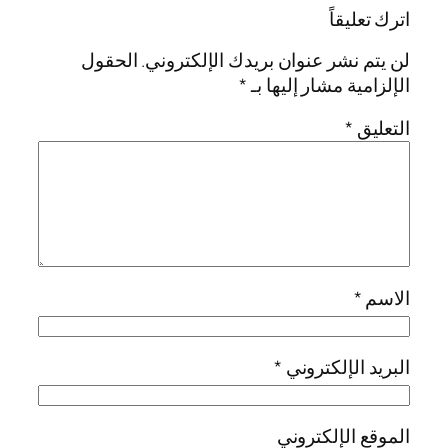
اترك تعليقاً
لن يتم نشر عنوان بريدك الإلكتروني.
الحقول
الإلزامية مشار إليها بـ
*
التعليق
*
الاسم
*
البريد الإلكتروني
*
الموقع الإلكتروني