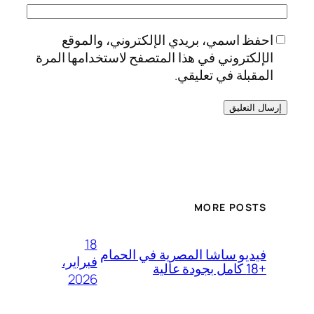
احفظ اسمي، بريدي الإلكتروني، والموقع
الإلكتروني في هذا المتصفح لاستخدامها المرة
المقبلة في تعليقي.
MORE POSTS
18
فيديو ساشا المصرية في الحمام
فبراير،
+18 كامل بجودة عالية
2026