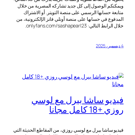
ويمكنكم الوصول إلى كل جديد تشاركه المصرية من خلال
متابعة حسابها الرسمي على منصة التويتر. أو الاشتراك
المدفوع في حسابها على منصة أونلي فانز الإلكترونية، من
خلال الرابط التالي: onlyfans.com/sashapearl23.
4 ديسمبر، 2025
فيديو ساشا بيرل مع لوسي
روزي +18 كامل مجانا
فيديو ساشا بيرل مع لوسي روزي، من المقاطع الحديثة التي