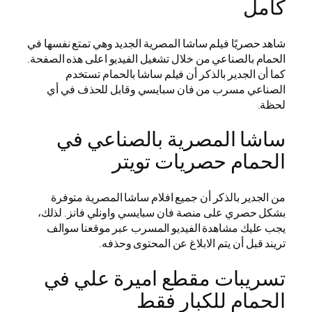
كامل
شاهد حصريًا فيلم ساشا المصرية الجديد وهي تمتع نفسها في
الحمام بالصناعي من خلال تشغيل الفيديو اعلى هذه الصفحة.
كما أن الجدير بالذكر أن فيلم ساشا بالحمام تستخدم
الصناعي مسرب من فان سبايسي وقابل للحذف في أي
لحظة.
ساشا المصرية بالصناعي في
الحمام حصريات تويتر
من الجدير بالذكر أن جميع افلام ساشا المصرية متوفرة
بشكل حصري على منصة فان سبايسي واونلي فانز. لذلك،
يجب عليك مشاهدة الفيديو المسرب عبر موقعنا سوالف
تريند قبل أن يتم الابلاغ عن المحتوى وحذفه.
تسريبات مقطع اميرة علي في
الحمام للكبار فقط