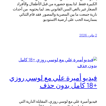
الكبيرة فقط. لذا يمنع حضوره من قبل الأطفال والأفراد
الصغار غير بالغي السن القانوني بعد. لما يحتويه من أحداث
نارية جمعت ما بين المصرية والمصور. فقد قام الثنائي
بممارسة الحب على أرضية الاستوديو.
2 يناير، 2026
فيديو أميرة علي مع لوسي روزي
+18 كامل بدون حذف
فيديو أميرة علي مع لوسي روزي، المقابلة النارية التي