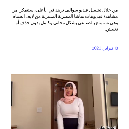
من خلال تشغيل فيديو سوالف تريند في الأعلى، ستتمكن من
مشاهدة فيديوهات ساشا المصرية المسربة من لايف الحمام
وهي تستمتع بالصناعي بشكل مجاني وكامل بدون حذف أو
تغبيش.
18 فبراير، 2026