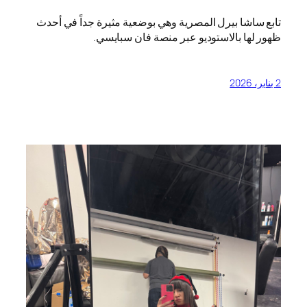
تابع ساشا بيرل المصرية وهي بوضعية مثيرة جداً في أحدث
ظهور لها بالاستوديو عبر منصة فان سبايسي.
2 يناير، 2026