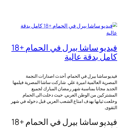
فيديو ساشا بيرل في الحمام +18
كامل بدقة عالية
فيديو ساشا بيرل في الحمام، أحدث اصدارات النجمة
المصرية العالمية اميرة علي. شاركت ساشا المصرية فيلمها
الجديد مجانا بمناسبة شهر رمضان المبارك لجميع
المشتركين من الوطن العربي. حيث دخلت الى الحمام
وخلعت ثيابها بهدف امتاع الشعب العربي قبل دخوله في شهر
التقوى.
فيديو ساشا بيرل في الحمام +18