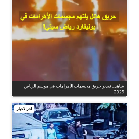
شاهد… فيديو حريق مجسمات الأهرامات في موسم الرياض
2025
اخر الاخبار