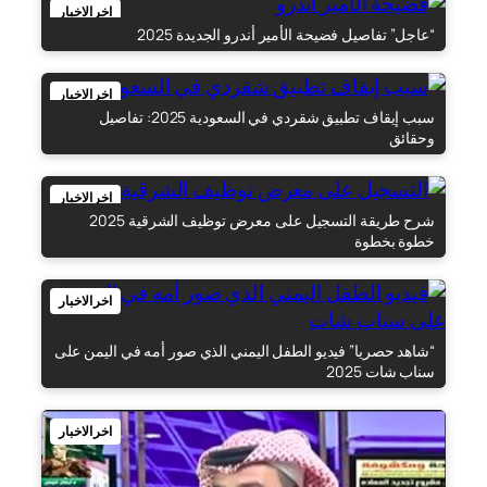
اخر الاخبار
“عاجل” تفاصيل فضيحة الأمير أندرو الجديدة 2025
اخر الاخبار
سبب إيقاف تطبيق شقردي في السعودية 2025: تفاصيل
وحقائق
اخر الاخبار
شرح طريقة التسجيل على معرض توظيف الشرقية 2025
خطوة بخطوة
اخر الاخبار
“شاهد حصريا” فيديو الطفل اليمني الذي صور أمه في اليمن على
سناب شات 2025
اخر الاخبار