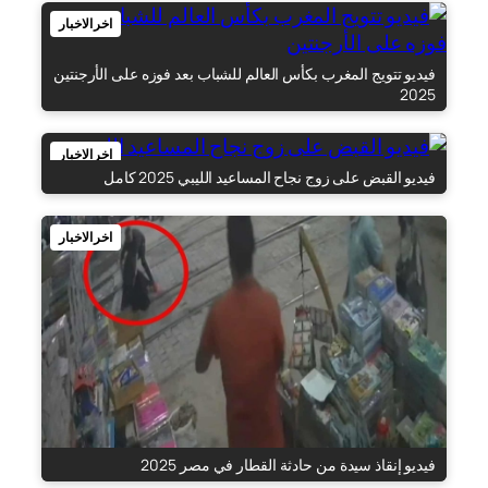
اخر الاخبار
فيديو تتويج المغرب بكأس العالم للشباب بعد فوزه على الأرجنتين
2025
اخر الاخبار
فيديو القبض على زوج نجاح المساعيد الليبي 2025 كامل
اخر الاخبار
فيديو إنقاذ سيدة من حادثة القطار في مصر 2025