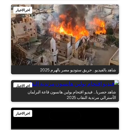
اخر الاخبار
شاهد بالفيديو.. حريق ستوديو مصر بالهرم 2025
اخر الاخبار
شاهد حصريا… فيديو اقتحام بولين هانسون قاعة البرلمان
الأسترالي مرتدية النقاب 2025
اخر الاخبار