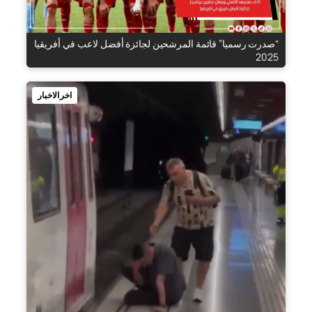
“صدرت رسميا” قائمة المرشحين لجائزة أفضل لاعب في أفريقيا
2025
اخر الاخبار