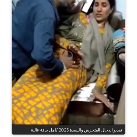
فيديو الدجال المتحرش والسيدة 2025 كامل بدقة عالية