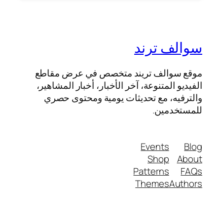
سوالف ترند
موقع سوالف تريند متخصص في عرض مقاطع
الفيديو المتنوعة، آخر الأخبار، أخبار المشاهير،
والترفيه، مع تحديثات يومية ومحتوى حصري
للمستخدمين.
Events
Blog
Shop
About
Patterns
FAQs
Themes
Authors