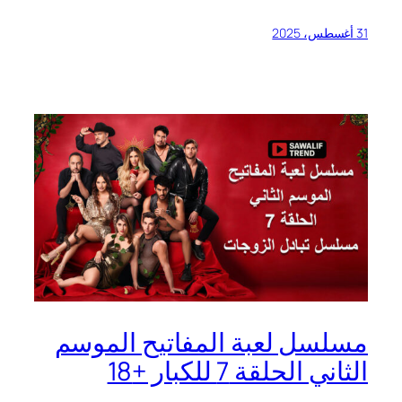
31 أغسطس، 2025
مسلسل لعبة المفاتيح الموسم
الثاني الحلقة 7 للكبار +18