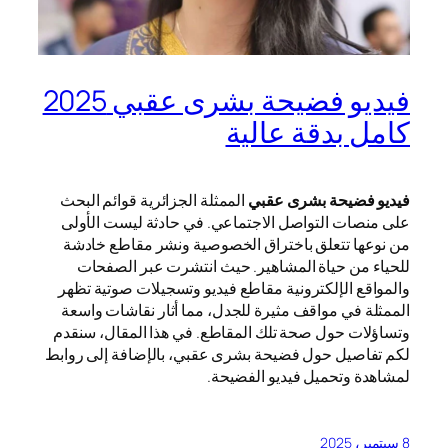
فيديو فضيحة بشرى عقبي 2025
كامل بدقة عالية
فيديو فضيحة بشرى عقبي
الممثلة الجزائرية قوائم البحث
على منصات التواصل الاجتماعي. في حادثة ليست الأولى
من نوعها تتعلق باختراق الخصوصية ونشر مقاطع خادشة
للحياء من حياة المشاهير. حيث انتشرت عبر الصفحات
والمواقع الإلكترونية مقاطع فيديو وتسجيلات صوتية تظهر
الممثلة في مواقف مثيرة للجدل، مما أثار نقاشات واسعة
وتساؤلات حول صحة تلك المقاطع. في هذا المقال، سنقدم
لكم تفاصيل حول فضيحة بشرى عقبي، بالإضافة إلى روابط
لمشاهدة وتحميل فيديو الفضيحة.
8 سبتمبر، 2025