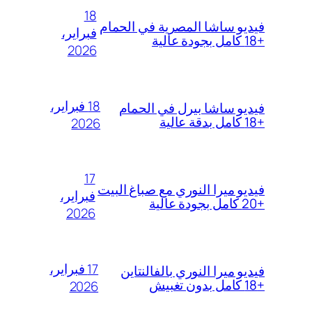
18
فيديو ساشا المصرية في الحمام
فبراير،
+18 كامل بجودة عالية
2026
18 فبراير،
فيديو ساشا بيرل في الحمام
+18 كامل بدقة عالية
2026
17
فيديو ميرا النوري مع صباغ البيت
فبراير،
+20 كامل بجودة عالية
2026
17 فبراير،
فيديو ميرا النوري بالفالنتاين
+18 كامل بدون تغبيش
2026