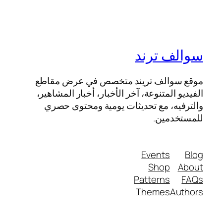
سوالف ترند
موقع سوالف تريند متخصص في عرض مقاطع
الفيديو المتنوعة، آخر الأخبار، أخبار المشاهير،
والترفيه، مع تحديثات يومية ومحتوى حصري
للمستخدمين.
Events
Blog
Shop
About
Patterns
FAQs
Themes
Authors