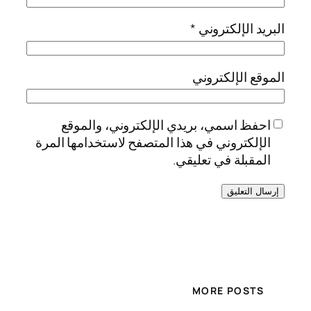
البريد الإلكتروني
*
الموقع الإلكتروني
احفظ اسمي، بريدي الإلكتروني، والموقع
الإلكتروني في هذا المتصفح لاستخدامها المرة
المقبلة في تعليقي.
MORE POSTS