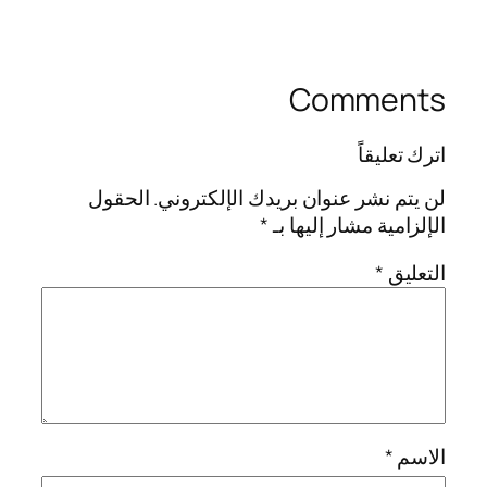
Comments
اترك تعليقاً
لن يتم نشر عنوان بريدك الإلكتروني.
الحقول
الإلزامية مشار إليها بـ
*
التعليق
*
الاسم
*