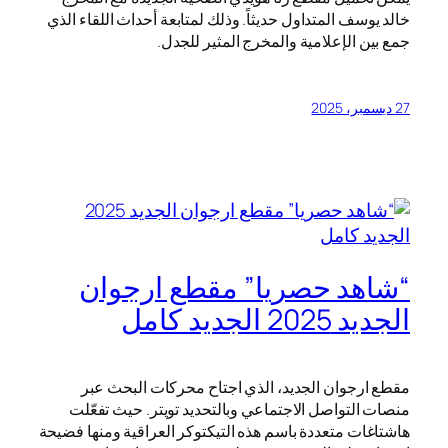
خالد يوسف المتداول حديثاً. وذلك لمتابعة أحداث اللقاء الذي
جمع بين الإعلامية والمخرج المثير للجدل.
27 ديسمبر، 2025
“شاهد حصريا” مقطع ارجوان
الجديد 2025 الجديد كامل
مقطع ارجوان الجديد، الذي اجتاح محركات البحث عبر
منصات التواصل الاجتماعي وبالتحديد تويتر. حيث تفعّلت
هاشتاغات متعددة باسم هذه التيكتوكر العراقية ومنها فضيحة