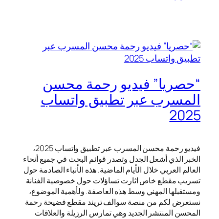
“حصريا” فيديو رحمة محسن
المسرب عبر تطبيق واتساب
2025
فيديو رحمة محسن المسرب عبر تطبيق واتساب 2025،
الخبر الذي أشعل الجدل وتصدر قوائم البحث في جميع أنحاء
العالم العربي خلال الأيام الماضية. هذه الأنباء الصادمة حول
تسريب مقطع خاص اثارت تساؤلات حول خصوصية الفنانة
ومستقبلها المهني وسط هذه العاصفة. ولأهمية الموضوع،
نستعرض لكم من منصة سوالف تريند مقطع فضيحة رحمة
المحسن المنتشر الجديد وهي تمارس الرزيلة والعلاقات