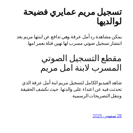
تسجيل مريم عمايري فضيحة
لوالديها
يمكن مشاهدة رد أمل عرفة وهي تدافع عن ابنتها مريم بعد
انتشار تسجيل صوتي مسرب لها تهين فتاة بعمر امها.
مقطع التسجيل الصوتي
المسرب لابنة امل مريم
شاهد الفيديو الكامل لتسجيل مريم ابنة أمل عرفة الذي
تحدثت فيه عن اعتداء على والدتها. حيث نكشف الحقيقة
وننقل التصريحات الرسمية.
28 سبتمبر، 2025