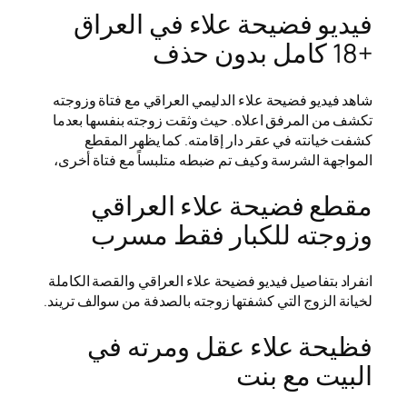
فيديو فضيحة علاء في العراق
+18 كامل بدون حذف
شاهد فيديو فضيحة علاء الدليمي العراقي مع فتاة وزوجته
تكشف من المرفق اعلاه. حيث وثقت زوجته بنفسها بعدما
كشفت خيانته في عقر دار إقامته. كما يظهر المقطع
المواجهة الشرسة وكيف تم ضبطه متلبساً مع فتاة أخرى،
مقطع فضيحة علاء العراقي
وزوجته للكبار فقط مسرب
انفراد بتفاصيل فيديو فضيحة علاء العراقي والقصة الكاملة
لخيانة الزوج التي كشفتها زوجته بالصدفة من سوالف تريند.
فظيحة علاء عقل ومرته في
البيت مع بنت