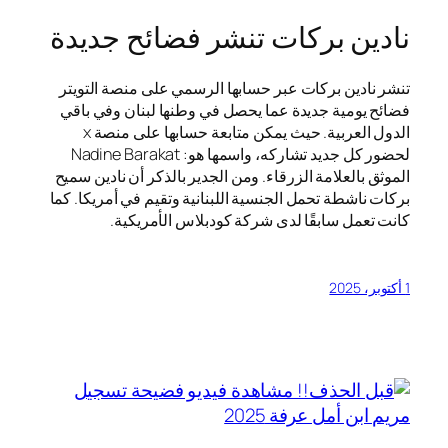
نادين بركات تنشر فضائح جديدة
تنشر نادين بركات عبر حسابها الرسمي على منصة التويتر
فضائح يومية جديدة عما يحصل في وطنها لبنان وفي باقي
الدول العربية. حيث يمكن متابعة حسابها على منصة x
لحضور كل جديد تشاركه، واسمها هو: Nadine Barakat
الموثق بالعلامة الزرقاء. ومن الجدير بالذكر أن نادين سميح
بركات ناشطة تحمل الجنسية اللبنانية وتقيم في أمريكا. كما
كانت تعمل سابقًا لدى شركة كودبلاس الأمريكية.
1 أكتوبر، 2025