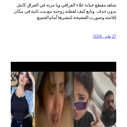
شاهد مقطع خيانة علاء العراقي ويا مرته في العراق كامل
بدون حذف. وتابع كيف لقطته زوجته مع بنت ثانية في مكان
إقامته وصورت الفضيحة لتنشرها أمام الجميع
27 يناير، 2026