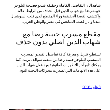
شاهد الآن التفاصيل الكاملة وحقيقة فيديو فضيحة البلوجر
حبيبة رضا مع شهاب الدين قبل الحذف من الرابط اعلاه.
واكتشف القصة الحقيقية وراء المقطع الذي قلب السوشيال
ميديا واثار غضب المتابعين في مصر والوطن العربي.
مقطع مسرب حبيبة رضا مع
شهاب الدين اصلي بدون حذف
تستطيع تنزيل ومعرفة كافة تفاصيل الفيديو المسرب
المنتسب للبلوجر حبيبه رضا من منصة سوالف تريند. كما
يمكنك تابع آخر التطورات القانونية ورد فعل شهاب الدين
على هذه الاتهامات التي تصدرت محركات البحث اليوم.
8 يناير، 2026