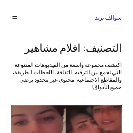
تخطى
إلى
سوالف ترند
المحتوى
التصنيف:
افلام مشاهير
اكتشف مجموعة واسعة من الفيديوهات المتنوعة
التي تجمع بين الترفيه، الثقافة، اللحظات الطريفة،
والمقاطع الاجتماعية. محتوى غير محدود يرضي
جميع الأذواق!