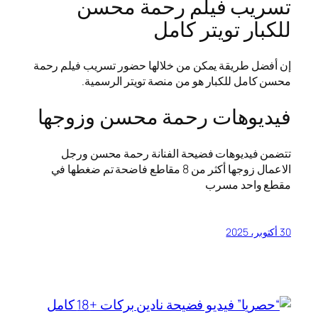
تسريب فيلم رحمة محسن
للكبار تويتر كامل
إن أفضل طريقة يمكن من خلالها حضور تسريب فيلم رحمة
محسن كامل للكبار هو من منصة تويتر الرسمية.
فيديوهات رحمة محسن وزوجها
تتضمن فيديوهات فضيحة الفنانة رحمة محسن ورجل
الاعمال زوجها أكثر من 8 مقاطع فاضحة تم ضغطها في
مقطع واحد مسرب
30 أكتوبر، 2025