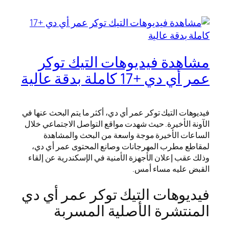
مشاهدة فيديوهات التيك توكر
عمر أي دي +17 كاملة بدقة عالية
فيديوهات التيك توكر عمر أي دي، أكثر ما يتم البحث عنها في
الآونة الأخيرة. حيث شهدت مواقع التواصل الاجتماعي خلال
الساعات الأخيرة موجة واسعة من البحث والمشاهدة
لمقاطع مطرب المهرجانات وصانع المحتوى عمر أي دي،
وذلك عقب إعلان الأجهزة الأمنية في الإسكندرية عن إلقاء
القبض عليه مساء أمس.
فيديوهات التيك توكر عمر أي دي
المنتشرة الأصلية المسربة