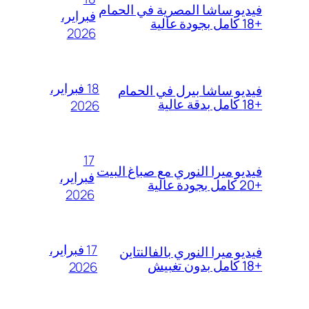
فيديو ساشا المصرية في الحمام
فبراير،
+18 كامل بجودة عالية
2026
18 فبراير،
فيديو ساشا بيرل في الحمام
+18 كامل بدقة عالية
2026
17
فيديو ميرا النوري مع صباغ البيت
فبراير،
+20 كامل بجودة عالية
2026
17 فبراير،
فيديو ميرا النوري بالفالنتاين
+18 كامل بدون تغبيش
2026