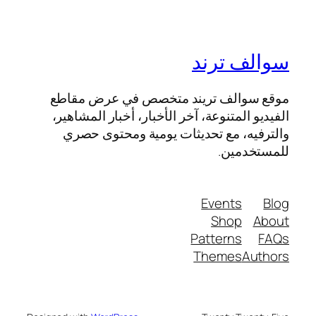
سوالف ترند
موقع سوالف تريند متخصص في عرض مقاطع
الفيديو المتنوعة، آخر الأخبار، أخبار المشاهير،
والترفيه، مع تحديثات يومية ومحتوى حصري
للمستخدمين.
Events
Blog
Shop
About
Patterns
FAQs
Themes
Authors