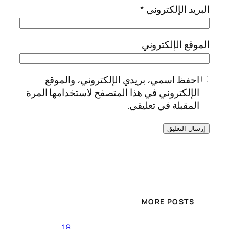
البريد الإلكتروني
*
الموقع الإلكتروني
احفظ اسمي، بريدي الإلكتروني، والموقع
الإلكتروني في هذا المتصفح لاستخدامها المرة
المقبلة في تعليقي.
MORE POSTS
18