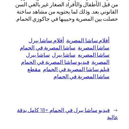
من قبل الأطفال والأفراد الصغار غير بالغي السن
القانوني بعد. وذلك لما يحتويه من مشاهد ساخنة
حصلت بين المصرية وحبيبها في جاكوزي الحمام.
أفلام ساشا المصرية
أفلام ساشا بيرل
ساشا المصرية
ساشا المصرية في الحمام
ساشا المصريه
ساشا بيرل
ساشا بيرل
المصرية
فيديو ساشا المصرية في الحمام
فيلم ساشا المصرية في الحمام
مقطع
ساشا المصرية في الحمام
←
فيديو ساشا بيرل في الحمام +18 كامل بدقة
عالية