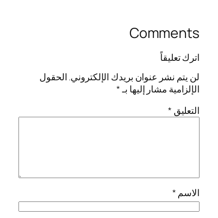
Comments
اترك تعليقاً
لن يتم نشر عنوان بريدك الإلكتروني.
الحقول
الإلزامية مشار إليها بـ
*
التعليق
*
الاسم
*