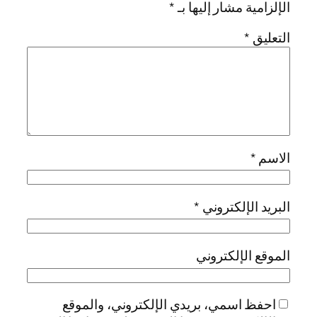
الإلزامية مشار إليها بـ
*
التعليق
*
الاسم
*
البريد الإلكتروني
*
الموقع الإلكتروني
احفظ اسمي، بريدي الإلكتروني، والموقع