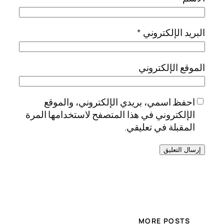
البريد الإلكتروني
*
الموقع الإلكتروني
احفظ اسمي، بريدي الإلكتروني، والموقع
الإلكتروني في هذا المتصفح لاستخدامها المرة
المقبلة في تعليقي.
MORE POSTS