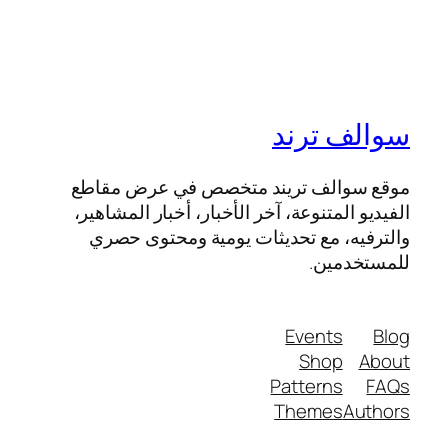
سوالف ترند
موقع سوالف تريند متخصص في عرض مقاطع
الفيديو المتنوعة، آخر الأخبار، أخبار المشاهير،
والترفيه، مع تحديثات يومية ومحتوى حصري
للمستخدمين.
Events
Blog
Shop
About
Patterns
FAQs
Themes
Authors