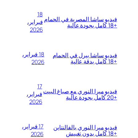
18
فيديو ساشا المصرية في الحمام
فبراير،
+18 كامل بجودة عالية
2026
18 فبراير،
فيديو ساشا بيرل في الحمام
+18 كامل بدقة عالية
2026
17
فيديو ميرا النوري مع صباغ البيت
فبراير،
+20 كامل بجودة عالية
2026
17 فبراير،
فيديو ميرا النوري بالفالنتاين
+18 كامل بدون تغبيش
2026