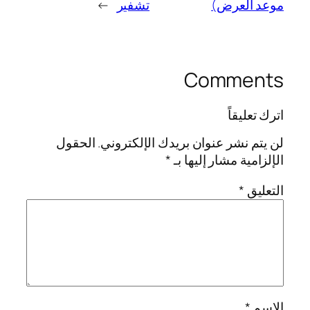
موعد العرض)
تشفير
→
Comments
اترك تعليقاً
لن يتم نشر عنوان بريدك الإلكتروني.
الحقول
الإلزامية مشار إليها بـ
*
التعليق
*
الاسم
*