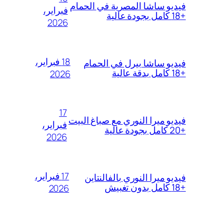
فيديو ساشا المصرية في الحمام
فبراير،
+18 كامل بجودة عالية
2026
18 فبراير،
فيديو ساشا بيرل في الحمام
+18 كامل بدقة عالية
2026
17
فيديو ميرا النوري مع صباغ البيت
فبراير،
+20 كامل بجودة عالية
2026
17 فبراير،
فيديو ميرا النوري بالفالنتاين
+18 كامل بدون تغبيش
2026