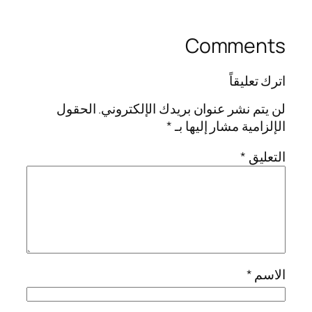
Comments
اترك تعليقاً
لن يتم نشر عنوان بريدك الإلكتروني.
الحقول
الإلزامية مشار إليها بـ
*
التعليق
*
الاسم
*