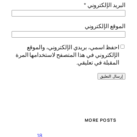
البريد الإلكتروني
*
الموقع الإلكتروني
احفظ اسمي، بريدي الإلكتروني، والموقع
الإلكتروني في هذا المتصفح لاستخدامها المرة
المقبلة في تعليقي.
MORE POSTS
18