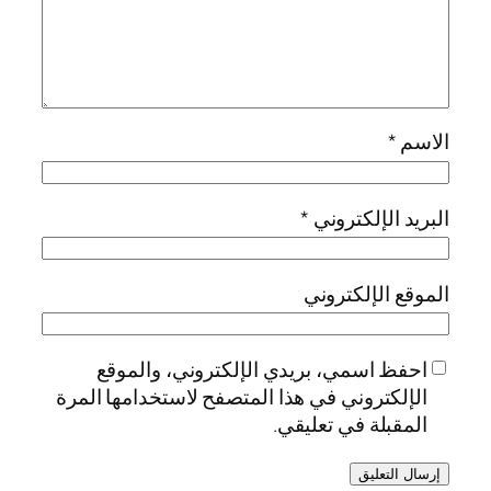
الاسم
*
البريد الإلكتروني
*
الموقع الإلكتروني
احفظ اسمي، بريدي الإلكتروني، والموقع
الإلكتروني في هذا المتصفح لاستخدامها المرة
المقبلة في تعليقي.