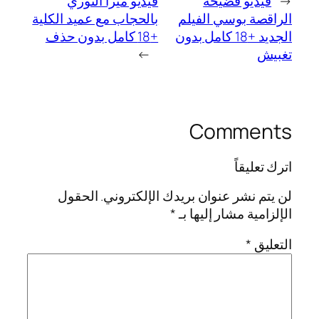
←
فيديو فضيحة
فيديو ميرا النوري
الراقصة بوسي الفيلم
بالحجاب مع عميد الكلية
الجديد +18 كامل بدون
+18 كامل بدون حذف
تغبيش
→
Comments
اترك تعليقاً
لن يتم نشر عنوان بريدك الإلكتروني.
الحقول
الإلزامية مشار إليها بـ
*
التعليق
*