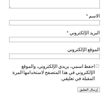
الاسم
*
البريد الإلكتروني
*
الموقع الإلكتروني
احفظ اسمي، بريدي الإلكتروني، والموقع
الإلكتروني في هذا المتصفح لاستخدامها المرة
المقبلة في تعليقي.