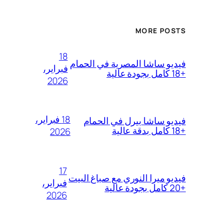
MORE POSTS
18
فيديو ساشا المصرية في الحمام
فبراير،
+18 كامل بجودة عالية
2026
18 فبراير،
فيديو ساشا بيرل في الحمام
+18 كامل بدقة عالية
2026
17
فيديو ميرا النوري مع صباغ البيت
فبراير،
+20 كامل بجودة عالية
2026