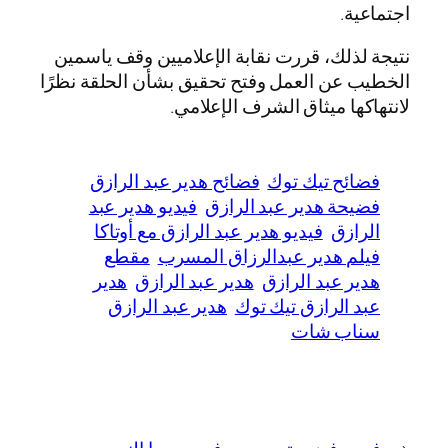
اجتماعية.
نتيجة لذلك، قررت نقابة الإعلاميين وقف ياسمين
الخطيب عن العمل وفتح تحقيق بشأن الحلقة نظرًا
لانتهاكها ميثاق الشرف الإعلامي.
فضائح تيك توك
فضائح هدير عبد الرازق
فضيحة هدير عبد الرازق
فيديو هدير عبد
الرازق
فيديو هدير عبد الرازق مع أوتاكا
فيلم هدير عبدالرزاق المسرب
مقطع
هدير عبد الرازق
هدير عبد الرازق
هدير
عبد الرازق تيك توك
هدير عبد الرازق
سناب شات