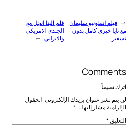
←
فيلم انطونيو سليمان
فلم الينا انجل مع
مع نايا خيري كامل بدون
الجندي الامريكي
تشفير
والايراني
→
Comments
اترك تعليقاً
لن يتم نشر عنوان بريدك الإلكتروني.
الحقول
الإلزامية مشار إليها بـ
*
التعليق
*