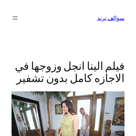
تخطى
إلى
سوالف ترند
المحتوى
فيلم الينا انجل وزوجها في
الاجازه كامل بدون تشفير