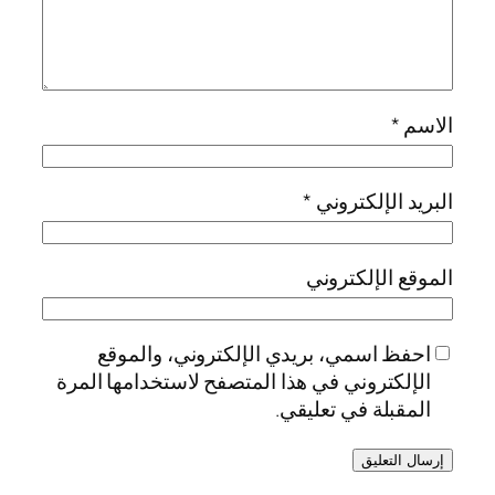
الاسم
*
البريد الإلكتروني
*
الموقع الإلكتروني
احفظ اسمي، بريدي الإلكتروني، والموقع
الإلكتروني في هذا المتصفح لاستخدامها المرة
المقبلة في تعليقي.