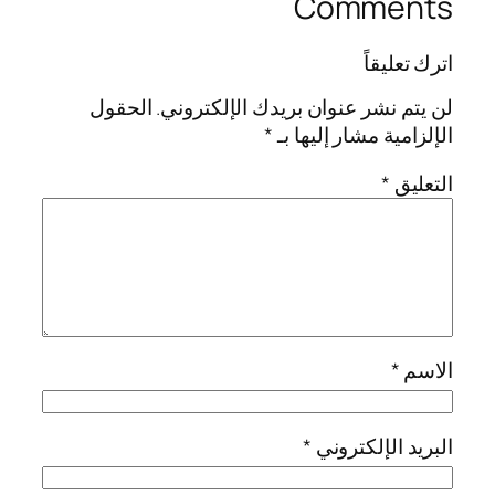
Comments
اترك تعليقاً
لن يتم نشر عنوان بريدك الإلكتروني.
الحقول
الإلزامية مشار إليها بـ
*
التعليق
*
الاسم
*
البريد الإلكتروني
*