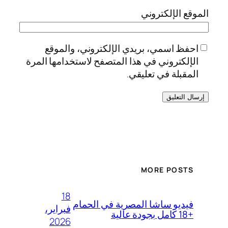
الموقع الإلكتروني
احفظ اسمي، بريدي الإلكتروني، والموقع
الإلكتروني في هذا المتصفح لاستخدامها المرة
المقبلة في تعليقي.
MORE POSTS
18
فيديو ساشا المصرية في الحمام
فبراير،
+18 كامل بجودة عالية
2026