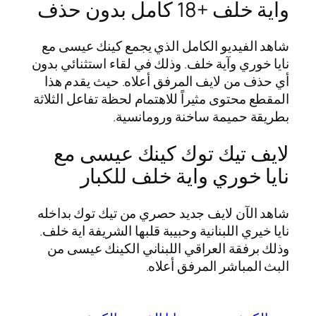
واية خلف +18 كامل بدون حذف
شاهد الفيديو الكامل الذي يجمع كينك عيسى مع
نايا خوري وآية خلف. وذلك في لقاء استثنائي بدون
أي حذف من لايف المرفق أعلاه. حيث يقدم هذا
المقطع محتوى مثيراً للاهتمام لحظة تفاعل الثلاثة
بطريقة حميمة ساخنة ورومانسية.
لايف تيك توك كينك عيسى مع
نايا خوري واية خلف للكبار
شاهد الآن لايف جديد حصري من تيك توك بداخله
نايا خيري اللبنانية وحبيبة قلبها الشريفة اية خلف.
وذلك برفقة العراقي اللبناني الكينك عيسى من
البث المباشر المرفق أعلاه.