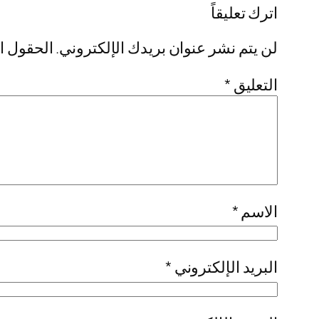
اترك تعليقاً
لن يتم نشر عنوان بريدك الإلكتروني.
الحقول ال
التعليق
*
الاسم
*
البريد الإلكتروني
*