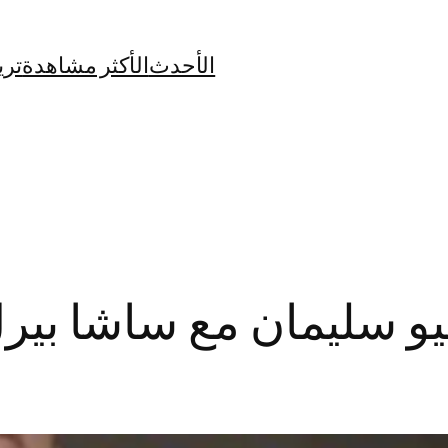
الأحدث
الأكثر مشاهدة
تري