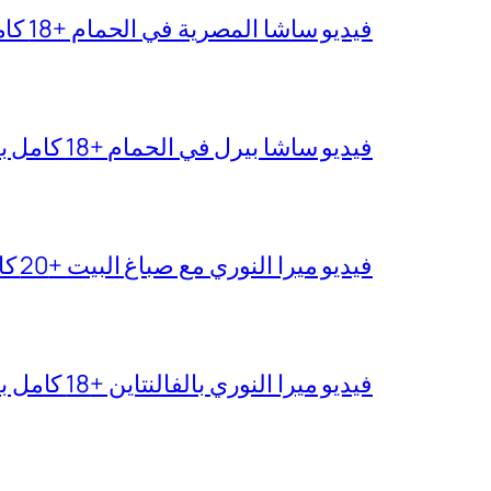
فيديو ساشا المصرية في الحمام +18 كامل بجودة عالية
فيديو ساشا بيرل في الحمام +18 كامل بدقة عالية
فيديو ميرا النوري مع صباغ البيت +20 كامل بجودة عالية
فيديو ميرا النوري بالفالنتاين +18 كامل بدون تغبيش