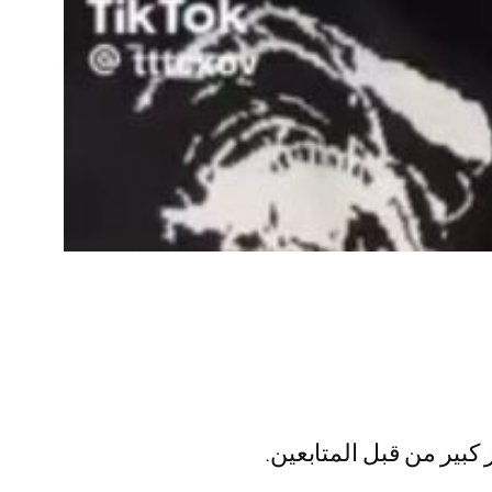
بير من قبل المتابعين.