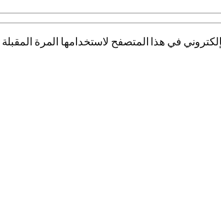
لكتروني في هذا المتصفح لاستخدامها المرة المقبلة 