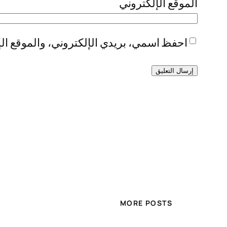
الموقع الإلكتروني
احفظ اسمي، بريدي الإلكتروني، والموقع الإ
MORE POSTS