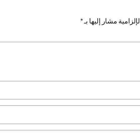
إلزامية مشار إليها بـ
*