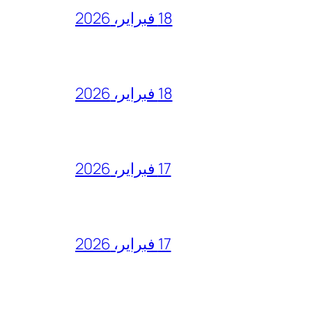
18 فبراير، 2026
18 فبراير، 2026
17 فبراير، 2026
17 فبراير، 2026