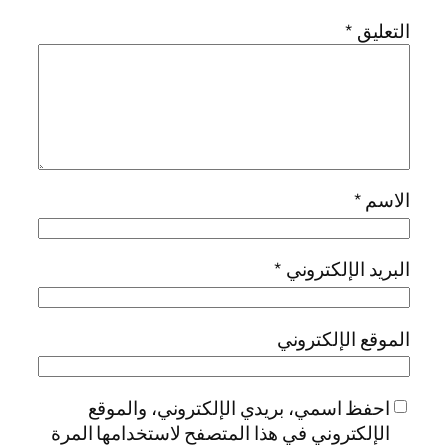
التعليق
*
الاسم
*
البريد الإلكتروني
*
الموقع الإلكتروني
احفظ اسمي، بريدي الإلكتروني، والموقع
الإلكتروني في هذا المتصفح لاستخدامها المرة