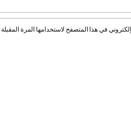
لكتروني في هذا المتصفح لاستخدامها المرة المقبلة 