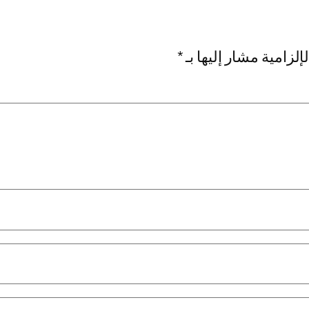
إلزامية مشار إليها بـ
*