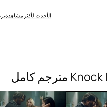
الأحدث
الأكثر مشاهدة
تري