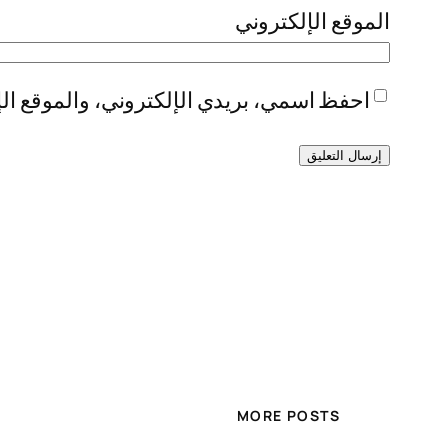
الموقع الإلكتروني
احفظ اسمي، بريدي الإلكتروني، والموقع الإ
MORE POSTS