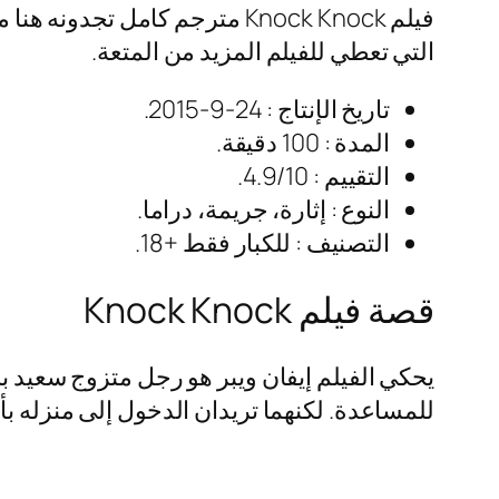
فيلم Knock Knock مترجم كامل 
التي تعطي للفيلم المزيد من المتعة.
تاريخ الإنتاج : 24-9-2015.
المدة : 100 دقيقة.
التقييم : 4.9/10.
النوع : إثارة، جريمة، دراما.
التصنيف : للكبار فقط +18.
قصة فيلم Knock Knock
يحكي الفيلم إيفان ويبر هو رجل متزوج سعيد بح
للمساعدة. لكنهما تريدان الدخول إلى منزله بأي