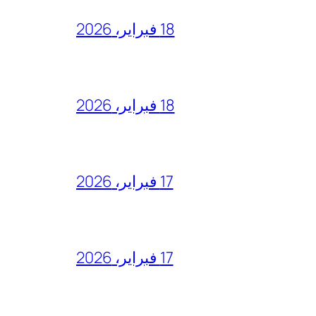
18 فبراير، 2026
18 فبراير، 2026
17 فبراير، 2026
17 فبراير، 2026