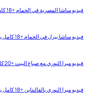
فيديو ساشا المصرية في الحمام +18 كامل بجودة عالية
فيديو ساشا بيرل في الحمام +18 كامل بدقة عالية
فيديو ميرا النوري مع صباغ البيت +20 كامل بجودة عالية
فيديو ميرا النوري بالفالنتاين +18 كامل بدون تغبيش