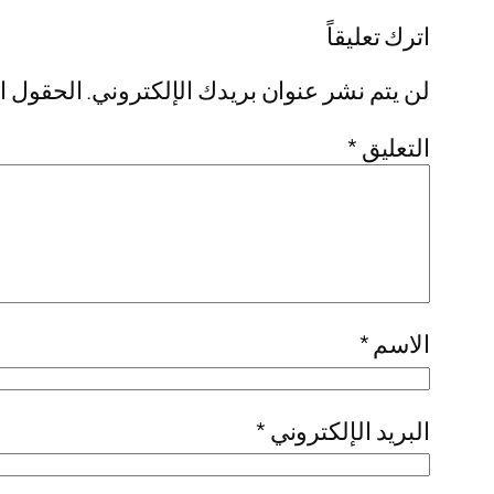
اترك تعليقاً
لن يتم نشر عنوان بريدك الإلكتروني.
الحقول ال
التعليق
*
الاسم
*
البريد الإلكتروني
*