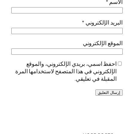
الاسم
*
البريد الإلكتروني
*
الموقع الإلكتروني
احفظ اسمي، بريدي الإلكتروني، والموقع
الإلكتروني في هذا المتصفح لاستخدامها المرة
المقبلة في تعليقي.