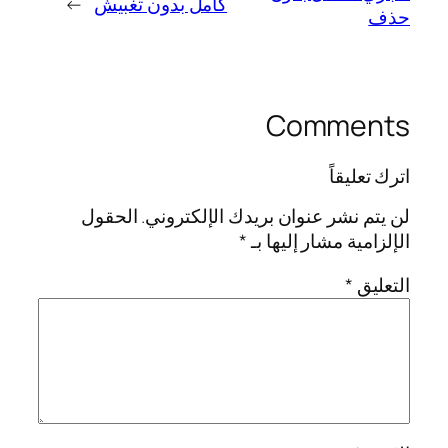
كامل بدون تغبيش
→
حذف
Comments
اترك تعليقاً
لن يتم نشر عنوان بريدك الإلكتروني.
الحقول
الإلزامية مشار إليها بـ
*
التعليق
*