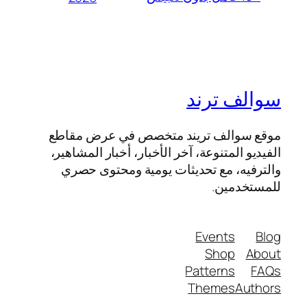
سوالف ترند
موقع سوالف تريند متخصص في عرض مقاطع
الفيديو المتنوعة، آخر الأخبار، أخبار المشاهير،
والترفيه، مع تحديثات يومية ومحتوى حصري
للمستخدمين.
Events
Blog
Shop
About
Patterns
FAQs
Themes
Authors