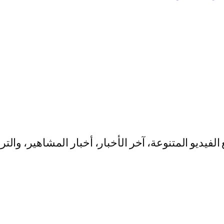
يو المتنوعة، آخر الأخبار، أخبار المشاهير، والت