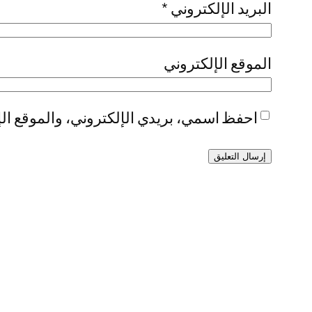
البريد الإلكتروني
*
الموقع الإلكتروني
احفظ اسمي، بريدي الإلكتروني، والموقع الإ