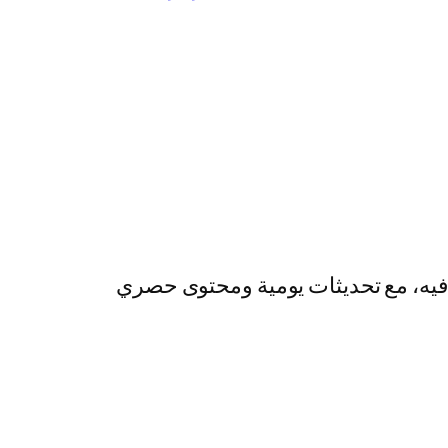
رفيه، مع تحديثات يومية ومحتوى حصري