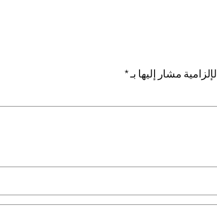
إلزامية مشار إليها بـ
*