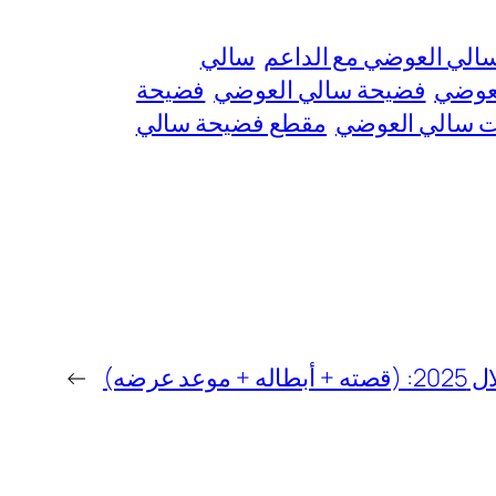
الي العوضي مع الداعم
سالي
لعوضي
فضيحة سالي العوضي
فضيحة
ات سالي العوضي
مقطع فضيحة سالي
 عرضه)
→