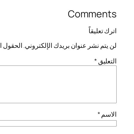
Comments
اترك تعليقاً
لن يتم نشر عنوان بريدك الإلكتروني.
الحقول ال
التعليق
*
الاسم
*