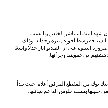
د أن شهد البث المباشر الخاص بها نسب
لسباحة وسط أجواء مثيرة وجذابة. وذلك
ورة التنيوه على أن الفيديو اثار جدلًا واسعًا
دهشتهم من عفويتها وجرأتها.
تيك توك من المقطع المرفق أعلاه. حيث يبدأ
من حبيبها بسبب جلوس الداعم بجانبها.