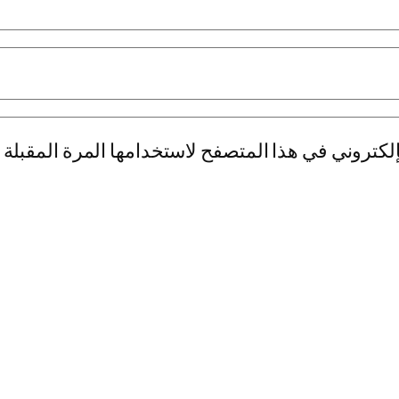
لكتروني في هذا المتصفح لاستخدامها المرة المقبلة 