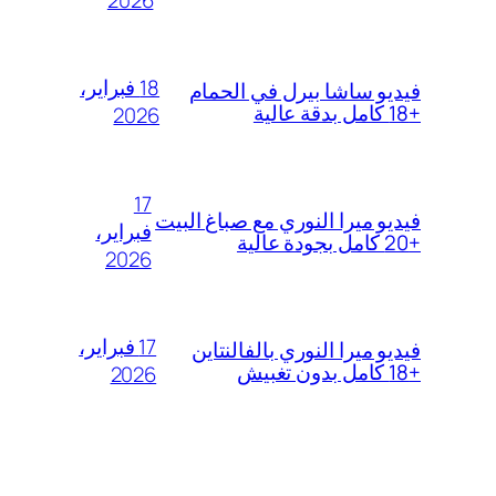
18 فبراير،
فيديو ساشا بيرل في الحمام
+18 كامل بدقة عالية
2026
17
فيديو ميرا النوري مع صباغ البيت
فبراير،
+20 كامل بجودة عالية
2026
17 فبراير،
فيديو ميرا النوري بالفالنتاين
+18 كامل بدون تغبيش
2026