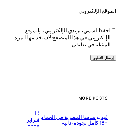
الموقع الإلكتروني
احفظ اسمي، بريدي الإلكتروني، والموقع
الإلكتروني في هذا المتصفح لاستخدامها المرة
المقبلة في تعليقي.
MORE POSTS
18
فيديو ساشا المصرية في الحمام
فبراير،
+18 كامل بجودة عالية
2026