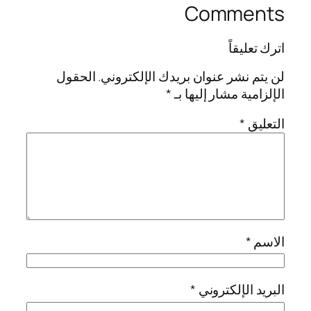
Comments
اترك تعليقاً
لن يتم نشر عنوان بريدك الإلكتروني.
الحقول
الإلزامية مشار إليها بـ
*
التعليق
*
الاسم
*
البريد الإلكتروني
*