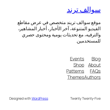
سوالف ترند
موقع سوالف تريند متخصص في عرض مقاطع
الفيديو المتنوعة، آخر الأخبار، أخبار المشاهير،
والترفيه، مع تحديثات يومية ومحتوى حصري
للمستخدمين.
Events
Blog
Shop
About
Patterns
FAQs
Themes
Authors
Designed with
WordPress
Twenty Twenty-Five