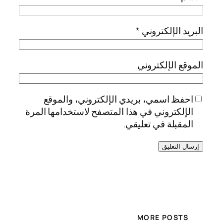
البريد الإلكتروني
*
الموقع الإلكتروني
احفظ اسمي، بريدي الإلكتروني، والموقع
الإلكتروني في هذا المتصفح لاستخدامها المرة
المقبلة في تعليقي.
MORE POSTS