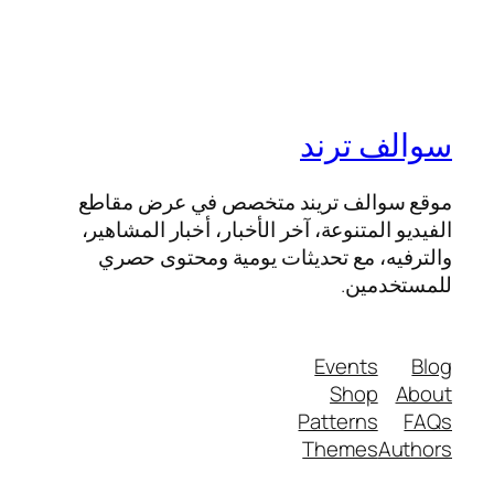
سوالف ترند
موقع سوالف تريند متخصص في عرض مقاطع
الفيديو المتنوعة، آخر الأخبار، أخبار المشاهير،
والترفيه، مع تحديثات يومية ومحتوى حصري
للمستخدمين.
Events
Blog
Shop
About
Patterns
FAQs
Themes
Authors