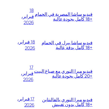
18
فيديو ساشا المصرية في الحمام
فبراير،
+18 كامل بجودة عالية
2026
18 فبراير،
فيديو ساشا بيرل في الحمام
+18 كامل بدقة عالية
2026
17
فيديو ميرا النوري مع صباغ البيت
فبراير،
+20 كامل بجودة عالية
2026
17 فبراير،
فيديو ميرا النوري بالفالنتاين
+18 كامل بدون تغبيش
2026