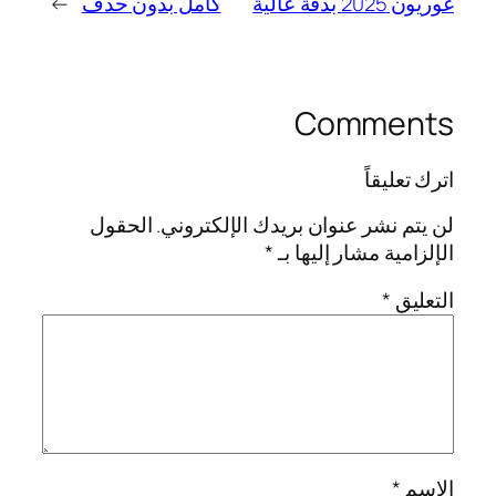
غوريون 2025 بدقة عالية
كامل بدون حذف
→
Comments
اترك تعليقاً
لن يتم نشر عنوان بريدك الإلكتروني.
الحقول
الإلزامية مشار إليها بـ
*
التعليق
*
الاسم
*