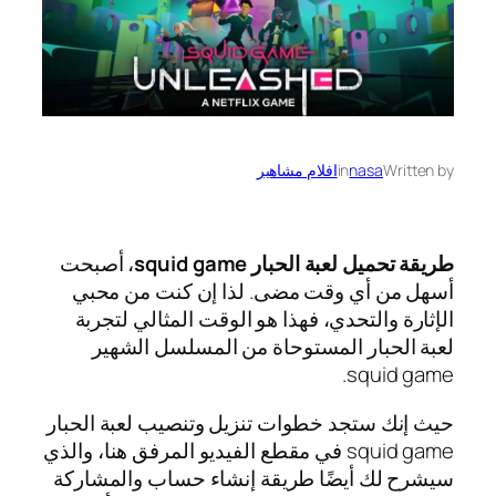
Written by
nasa
in
افلام مشاهير
طريقة تحميل لعبة الحبار squid game
، أصبحت
أسهل من أي وقت مضى. لذا إن كنت من محبي
الإثارة والتحدي، فهذا هو الوقت المثالي لتجربة
لعبة الحبار المستوحاة من المسلسل الشهير
squid game.
حيث إنك ستجد خطوات تنزيل وتنصيب لعبة الحبار
squid game في مقطع الفيديو المرفق هنا، والذي
سيشرح لك أيضًا طريقة إنشاء حساب والمشاركة