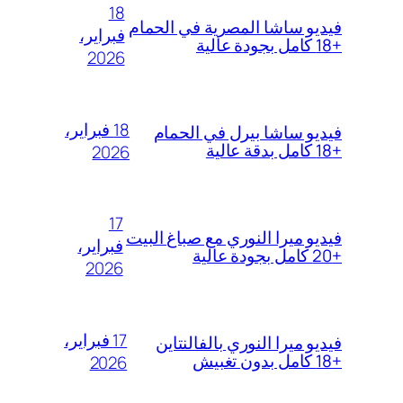
18
فيديو ساشا المصرية في الحمام
فبراير،
+18 كامل بجودة عالية
2026
18 فبراير،
فيديو ساشا بيرل في الحمام
+18 كامل بدقة عالية
2026
17
فيديو ميرا النوري مع صباغ البيت
فبراير،
+20 كامل بجودة عالية
2026
17 فبراير،
فيديو ميرا النوري بالفالنتاين
+18 كامل بدون تغبيش
2026