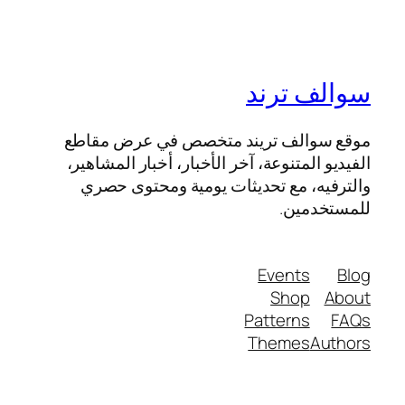
سوالف ترند
موقع سوالف تريند متخصص في عرض مقاطع
الفيديو المتنوعة، آخر الأخبار، أخبار المشاهير،
والترفيه، مع تحديثات يومية ومحتوى حصري
للمستخدمين.
Events
Blog
Shop
About
Patterns
FAQs
Themes
Authors