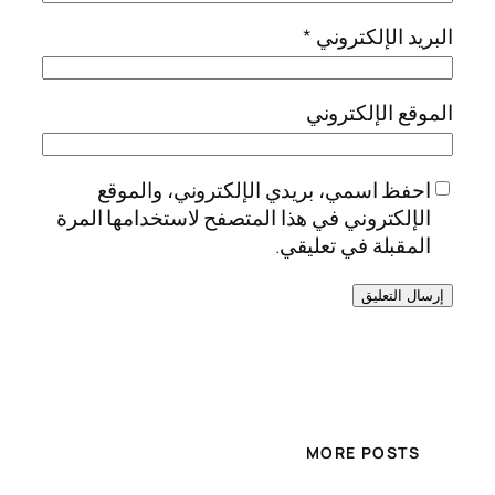
البريد الإلكتروني
*
الموقع الإلكتروني
احفظ اسمي، بريدي الإلكتروني، والموقع
الإلكتروني في هذا المتصفح لاستخدامها المرة
المقبلة في تعليقي.
MORE POSTS