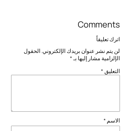
Comments
اترك تعليقاً
لن يتم نشر عنوان بريدك الإلكتروني.
الحقول
الإلزامية مشار إليها بـ
*
التعليق
*
الاسم
*