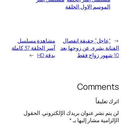
الموسم الاول الحلقة
←
“عاجل” حقيقة انفصال
مشاهدة مسلسل
الفنانة بشرى عن زوجها بعد
آسر الحلقة 37 كاملة
10 شهور زواج فقط
بدقة HD
→
Comments
اترك تعليقاً
لن يتم نشر عنوان بريدك الإلكتروني.
الحقول
الإلزامية مشار إليها بـ
*