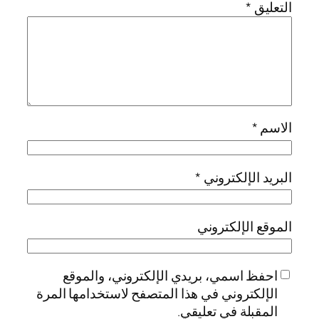
التعليق
*
الاسم
*
البريد الإلكتروني
*
الموقع الإلكتروني
احفظ اسمي، بريدي الإلكتروني، والموقع
الإلكتروني في هذا المتصفح لاستخدامها المرة
المقبلة في تعليقي.