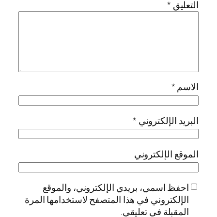
التعليق
*
الاسم
*
البريد الإلكتروني
*
الموقع الإلكتروني
احفظ اسمي، بريدي الإلكتروني، والموقع
الإلكتروني في هذا المتصفح لاستخدامها المرة
المقبلة في تعليقي.