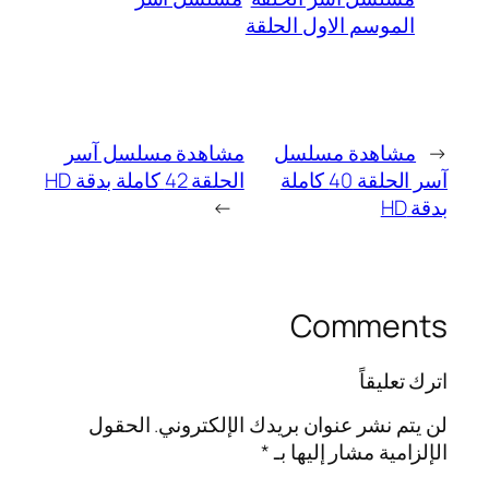
الموسم الاول الحلقة
←
مشاهدة مسلسل
مشاهدة مسلسل آسر
آسر الحلقة 40 كاملة
الحلقة 42 كاملة بدقة HD
بدقة HD
→
Comments
اترك تعليقاً
لن يتم نشر عنوان بريدك الإلكتروني.
الحقول
الإلزامية مشار إليها بـ
*