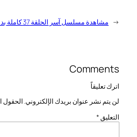
←
مشاهدة مسلسل آسر الحلقة 37 كاملة بدقة HD
Comments
اترك تعليقاً
لن يتم نشر عنوان بريدك الإلكتروني.
الحقول ال
التعليق
*