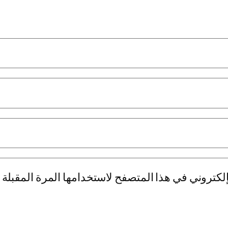
لكتروني في هذا المتصفح لاستخدامها المرة المقبلة 