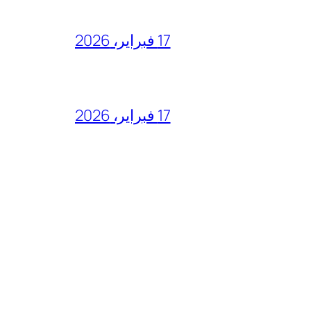
17 فبراير، 2026
17 فبراير، 2026