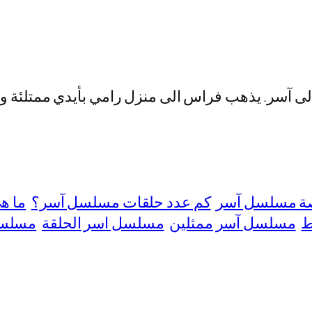
آسر. يذهب فراس الى منزل رامي بأيدي ممتلئة ومن 
ة مسلسل آسر
كم عدد حلقات مسلسل آسر؟
ما ه
ط
مسلسل آسر ممثلين
مسلسل اسر الحلقة
مسلسل 