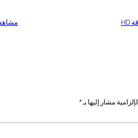
مشاهدة مس
إلزامية مشار إليها بـ
*