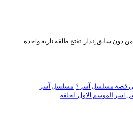
دون سابق إنذار. تفتح طلقة نارية واحدة
ي قصة مسلسل آسر؟
مسلسل آسر
اسر الموسم الاول الحلقة