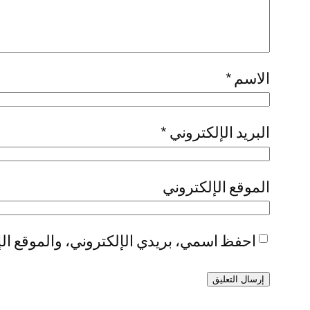
الاسم
*
البريد الإلكتروني
*
الموقع الإلكتروني
احفظ اسمي، بريدي الإلكتروني، والموقع الإ