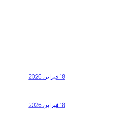
18 فبراير، 2026
18 فبراير، 2026