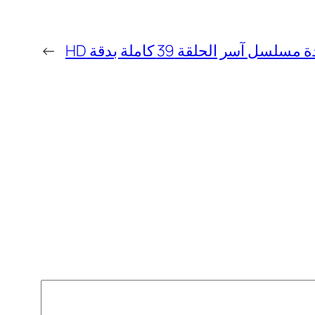
لسل آسر الحلقة 39 كاملة بدقة HD
→