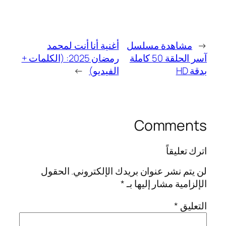
←
مشاهدة مسلسل
أغنية أنا أنت لمحمد
آسر الحلقة 50 كاملة
رمضان 2025: (الكلمات +
بدقة HD
الفيديو)
→
Comments
اترك تعليقاً
لن يتم نشر عنوان بريدك الإلكتروني.
الحقول
الإلزامية مشار إليها بـ
*
التعليق
*