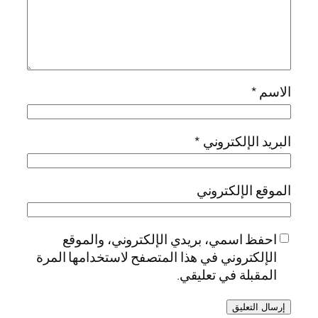
الاسم
*
البريد الإلكتروني
*
الموقع الإلكتروني
احفظ اسمي، بريدي الإلكتروني، والموقع
الإلكتروني في هذا المتصفح لاستخدامها المرة
المقبلة في تعليقي.