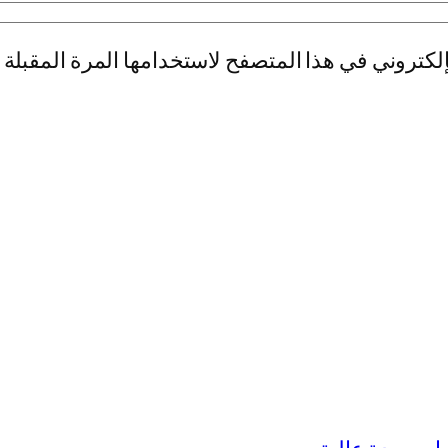
لكتروني في هذا المتصفح لاستخدامها المرة المقبلة 