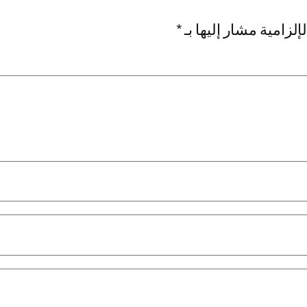
إلزامية مشار إليها بـ
*