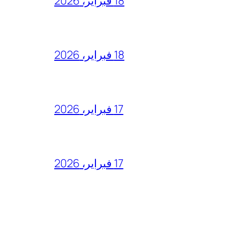
18 فبراير، 2026
18 فبراير، 2026
17 فبراير، 2026
17 فبراير، 2026