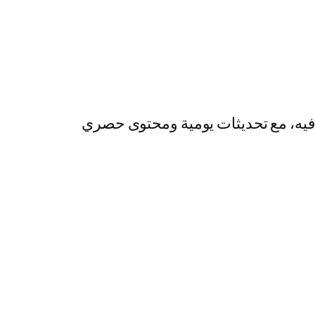
رفيه، مع تحديثات يومية ومحتوى حصري