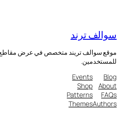
سوالف ترند
موقع سوالف تريند متخصص في عرض مقاطع الفيد
للمستخدمين.
Events
Blog
Shop
About
Patterns
FAQs
Themes
Authors