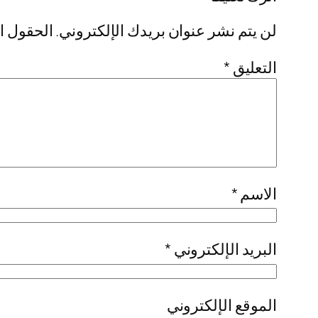
لن يتم نشر عنوان بريدك الإلكتروني.
الحقول ال
التعليق
*
الاسم
*
البريد الإلكتروني
*
الموقع الإلكتروني