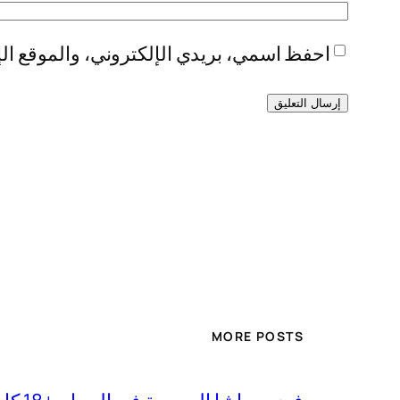
احفظ اسمي، بريدي الإلكتروني، والموقع الإ
MORE POSTS