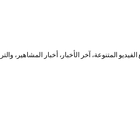
يو المتنوعة، آخر الأخبار، أخبار المشاهير، والت