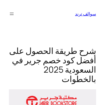
تخطى
إلى
سوالف ترند
المحتوى
شرح طريقة الحصول على
أفضل كود خصم جرير في
السعودية 2025
بالخطوات