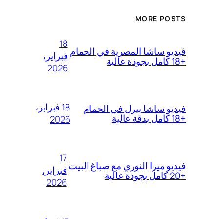
MORE POSTS
18
فيديو ساشا المصرية في الحمام
فبراير،
+18 كامل بجودة عالية
2026
18 فبراير،
فيديو ساشا بيرل في الحمام
+18 كامل بدقة عالية
2026
17
فيديو ميرا النوري مع صباغ البيت
فبراير،
+20 كامل بجودة عالية
2026