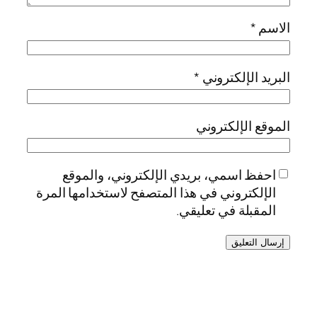
الاسم
*
البريد الإلكتروني
*
الموقع الإلكتروني
احفظ اسمي، بريدي الإلكتروني، والموقع
الإلكتروني في هذا المتصفح لاستخدامها المرة
المقبلة في تعليقي.