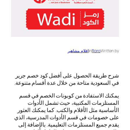
Written by
Roro
in
افلام مشاهير
شرح طريقة الحصول على أفضل كود خصم جرير
في السعودية متاحة من خلال عدة أقسام متنوعة.
يمكنك الاستفادة من كوبونات الخصم في قسم
المستلزمات المكتبية، حيث تشمل الأدوات
الأساسية مثل الأقلام والكتب. كما يمكنك العثور
على خصومات في قسم الأدوات المدرسية، الذي
يقدم جميع المستلزمات التعليمية. بالإضافة إلى