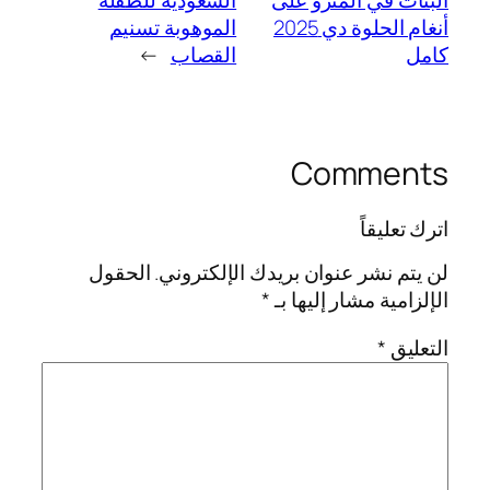
البنات في المترو على
السعودية للطفلة
أنغام الحلوة دي 2025
الموهوبة تسنيم
كامل
القصاب
→
Comments
اترك تعليقاً
لن يتم نشر عنوان بريدك الإلكتروني.
الحقول
الإلزامية مشار إليها بـ
*
التعليق
*