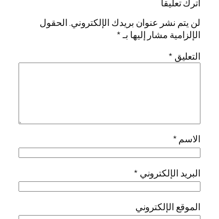
اترك تعليقاً
لن يتم نشر عنوان بريدك الإلكتروني.
الحقول
الإلزامية مشار إليها بـ
*
التعليق
*
الاسم
*
البريد الإلكتروني
*
الموقع الإلكتروني