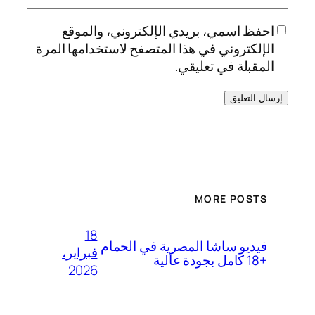
احفظ اسمي، بريدي الإلكتروني، والموقع
الإلكتروني في هذا المتصفح لاستخدامها المرة
المقبلة في تعليقي.
MORE POSTS
18
فيديو ساشا المصرية في الحمام
فبراير،
+18 كامل بجودة عالية
2026