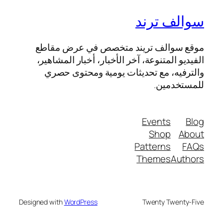
سوالف ترند
موقع سوالف تريند متخصص في عرض مقاطع
الفيديو المتنوعة، آخر الأخبار، أخبار المشاهير،
والترفيه، مع تحديثات يومية ومحتوى حصري
للمستخدمين.
Events
Blog
Shop
About
Patterns
FAQs
Themes
Authors
Designed with
WordPress
Twenty Twenty-Five