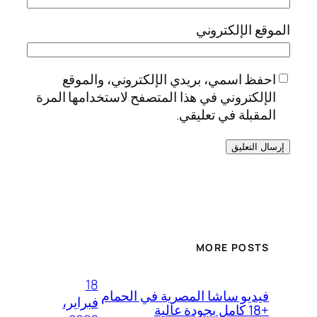
الموقع الإلكتروني
احفظ اسمي، بريدي الإلكتروني، والموقع
الإلكتروني في هذا المتصفح لاستخدامها المرة
المقبلة في تعليقي.
MORE POSTS
18
فيديو ساشا المصرية في الحمام
فبراير،
+18 كامل بجودة عالية