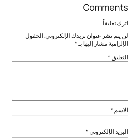
Comments
اترك تعليقاً
لن يتم نشر عنوان بريدك الإلكتروني.
الحقول
الإلزامية مشار إليها بـ
*
التعليق
*
الاسم
*
البريد الإلكتروني
*