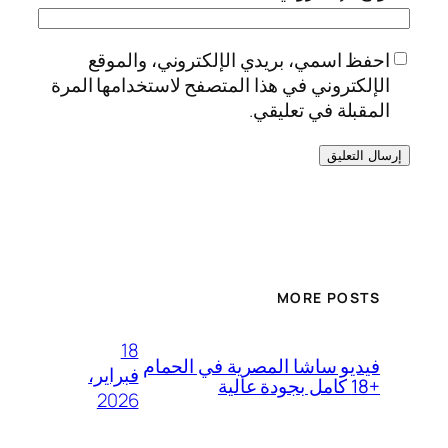
احفظ اسمي، بريدي الإلكتروني، والموقع
الإلكتروني في هذا المتصفح لاستخدامها المرة
المقبلة في تعليقي.
MORE POSTS
18
فيديو ساشا المصرية في الحمام
فبراير،
+18 كامل بجودة عالية
2026