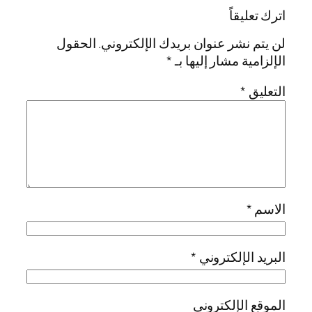
اترك تعليقاً
لن يتم نشر عنوان بريدك الإلكتروني.
الحقول
الإلزامية مشار إليها بـ
*
التعليق
*
الاسم
*
البريد الإلكتروني
*
الموقع الإلكتروني