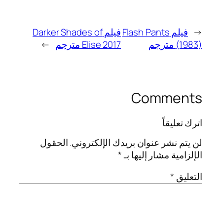
←
فيلم Flash Pants
فيلم Darker Shades of
(1983) مترجم
Elise 2017 مترجم
→
Comments
اترك تعليقاً
لن يتم نشر عنوان بريدك الإلكتروني.
الحقول
الإلزامية مشار إليها بـ
*
التعليق
*