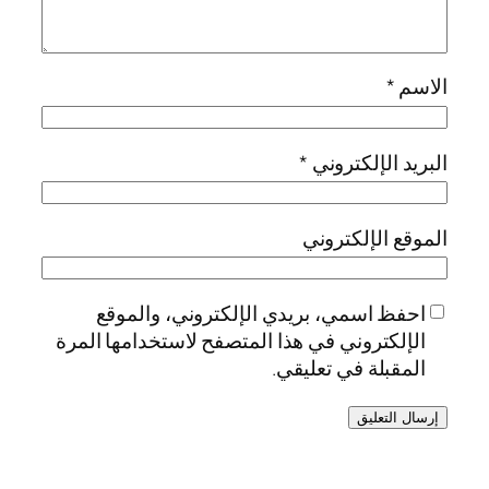
الاسم
*
البريد الإلكتروني
*
الموقع الإلكتروني
احفظ اسمي، بريدي الإلكتروني، والموقع
الإلكتروني في هذا المتصفح لاستخدامها المرة
المقبلة في تعليقي.