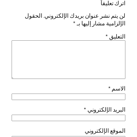
اترك تعليقاً
لن يتم نشر عنوان بريدك الإلكتروني.
الحقول
الإلزامية مشار إليها بـ
*
التعليق
*
الاسم
*
البريد الإلكتروني
*
الموقع الإلكتروني