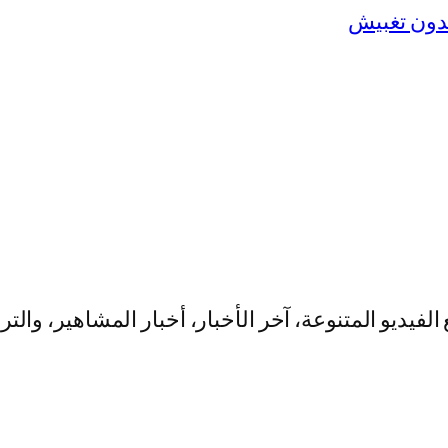
يو المتنوعة، آخر الأخبار، أخبار المشاهير، والت