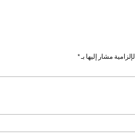
إلزامية مشار إليها بـ
*