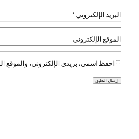
البريد الإلكتروني
*
الموقع الإلكتروني
احفظ اسمي، بريدي الإلكتروني، والموقع الإ