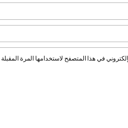
لكتروني في هذا المتصفح لاستخدامها المرة المقبلة 