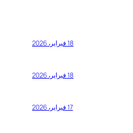
18 فبراير، 2026
18 فبراير، 2026
17 فبراير، 2026