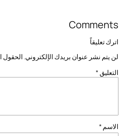
Comments
اترك تعليقاً
لن يتم نشر عنوان بريدك الإلكتروني.
الحقول ال
التعليق
*
الاسم
*