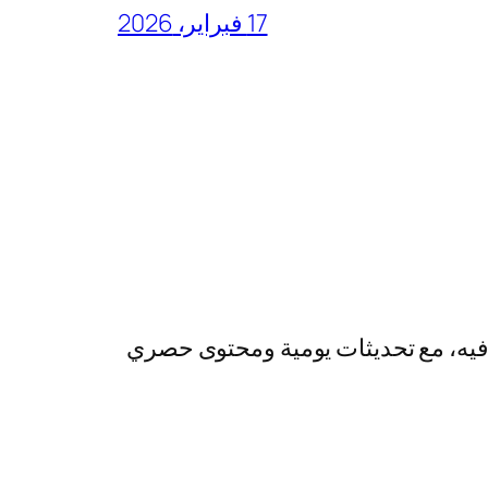
17 فبراير، 2026
رفيه، مع تحديثات يومية ومحتوى حصري