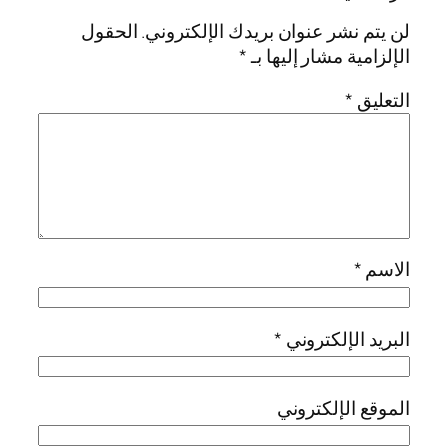
لن يتم نشر عنوان بريدك الإلكتروني.
الحقول
الإلزامية مشار إليها بـ
*
التعليق
*
الاسم
*
البريد الإلكتروني
*
الموقع الإلكتروني