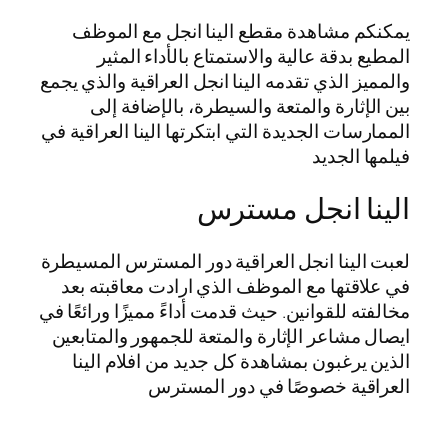
يمكنكم مشاهدة مقطع الينا انجل مع الموظف
المطيع بدقة عالية والاستمتاع بالأداء المثير
والمميز الذي تقدمه الينا انجل العراقية والذي يجمع
بين الإثارة والمتعة والسيطرة، بالإضافة إلى
الممارسات الجديدة التي ابتكرتها الينا العراقية في
فيلمها الجديد
الينا انجل مسترس
لعبت الينا انجل العراقية دور المسترس المسيطرة
في علاقتها مع الموظف الذي ارادت معاقبته بعد
مخالفته للقوانين. حيث قدمت أداءً مميزًا ورائعًا في
ايصال مشاعر الإثارة والمتعة للجمهور والمتابعين
الذين يرغبون بمشاهدة كل جديد من افلام الينا
العراقية خصوصًا في دور المسترس