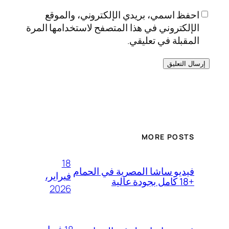
احفظ اسمي، بريدي الإلكتروني، والموقع
الإلكتروني في هذا المتصفح لاستخدامها المرة
المقبلة في تعليقي.
MORE POSTS
18
فيديو ساشا المصرية في الحمام
فبراير،
+18 كامل بجودة عالية
2026