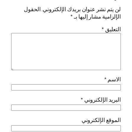
لن يتم نشر عنوان بريدك الإلكتروني.
الحقول
الإلزامية مشار إليها بـ
*
التعليق
*
الاسم
*
البريد الإلكتروني
*
الموقع الإلكتروني