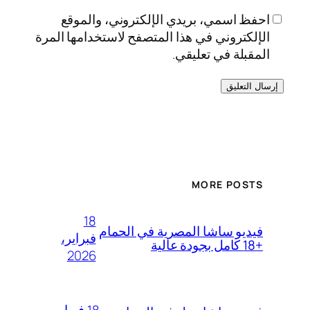
احفظ اسمي، بريدي الإلكتروني، والموقع
الإلكتروني في هذا المتصفح لاستخدامها المرة
المقبلة في تعليقي.
MORE POSTS
18
فيديو ساشا المصرية في الحمام
فبراير،
+18 كامل بجودة عالية
2026