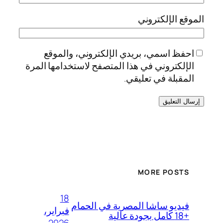
الموقع الإلكتروني
احفظ اسمي، بريدي الإلكتروني، والموقع
الإلكتروني في هذا المتصفح لاستخدامها المرة
المقبلة في تعليقي.
MORE POSTS
18
فيديو ساشا المصرية في الحمام
فبراير،
+18 كامل بجودة عالية
2026