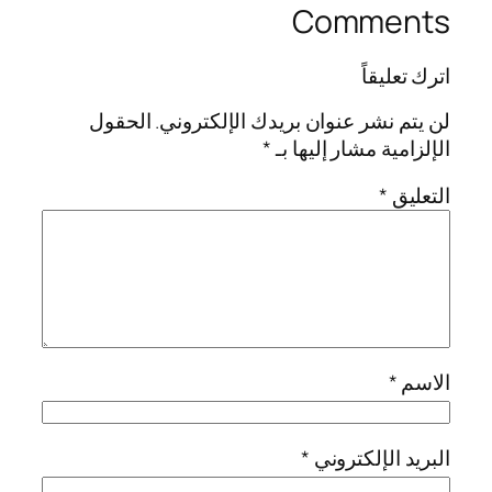
Comments
اترك تعليقاً
لن يتم نشر عنوان بريدك الإلكتروني.
الحقول
الإلزامية مشار إليها بـ
*
التعليق
*
الاسم
*
البريد الإلكتروني
*