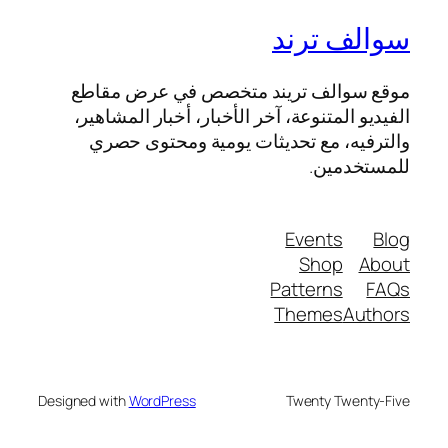
سوالف ترند
موقع سوالف تريند متخصص في عرض مقاطع
الفيديو المتنوعة، آخر الأخبار، أخبار المشاهير،
والترفيه، مع تحديثات يومية ومحتوى حصري
للمستخدمين.
Events
Blog
Shop
About
Patterns
FAQs
Themes
Authors
Designed with
WordPress
Twenty Twenty-Five