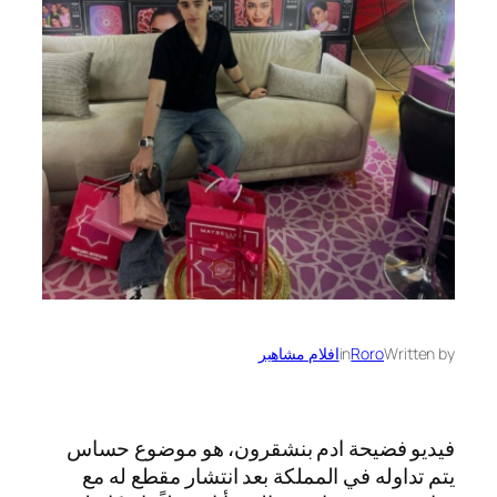
Written by
Roro
in
افلام مشاهير
فيديو فضيحة ادم بنشقرون، هو موضوع حساس
يتم تداوله في المملكة بعد انتشار مقطع له مع