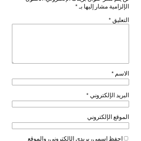
الإلزامية مشار إليها بـ
*
التعليق
*
الاسم
*
البريد الإلكتروني
*
الموقع الإلكتروني
احفظ اسمي، بريدي الإلكتروني، والموقع