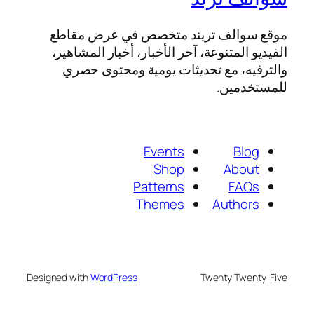
موقع سوالف تريند متخصص في عرض مقاطع
الفيديو المتنوعة، آخر الأخبار، أخبار المشاهير،
والترفيه، مع تحديثات يومية ومحتوى حصري
للمستخدمين.
Events
Blog
Shop
About
Patterns
FAQs
Themes
Authors
Designed with
WordPress
Twenty Twenty-Five