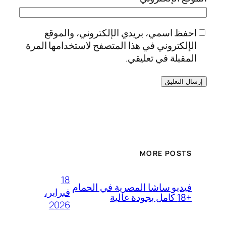
احفظ اسمي، بريدي الإلكتروني، والموقع
الإلكتروني في هذا المتصفح لاستخدامها المرة
المقبلة في تعليقي.
MORE POSTS
18
فيديو ساشا المصرية في الحمام
فبراير،
+18 كامل بجودة عالية
2026