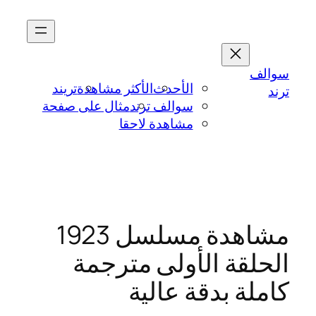
تخطى
إلى
المحتوى
سوالف
الأحدث
الأكثر مشاهدة
تريند
ترند
سوالف ترند
مثال على صفحة
مشاهدة لاحقا
مشاهدة مسلسل 1923
الحلقة الأولى مترجمة
كاملة بدقة عالية