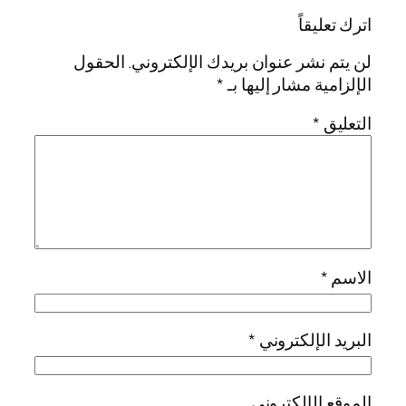
اترك تعليقاً
لن يتم نشر عنوان بريدك الإلكتروني.
الحقول
الإلزامية مشار إليها بـ
*
التعليق
*
الاسم
*
البريد الإلكتروني
*
الموقع الإلكتروني