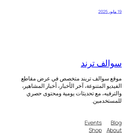
19 مايو، 2025
سوالف ترند
موقع سوالف تريند متخصص في عرض مقاطع
الفيديو المتنوعة، آخر الأخبار، أخبار المشاهير،
والترفيه، مع تحديثات يومية ومحتوى حصري
للمستخدمين.
Events
Blog
Shop
About