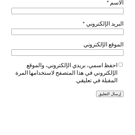
الاسم
*
البريد الإلكتروني
*
الموقع الإلكتروني
احفظ اسمي، بريدي الإلكتروني، والموقع
الإلكتروني في هذا المتصفح لاستخدامها المرة
المقبلة في تعليقي.