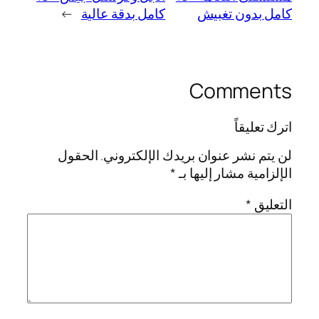
كامل بدون تغبيش
كامل بدقة عالية
→
Comments
اترك تعليقاً
لن يتم نشر عنوان بريدك الإلكتروني.
الحقول
الإلزامية مشار إليها بـ
*
التعليق
*