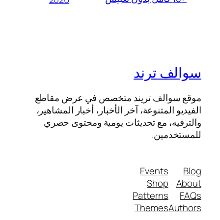
سوالف ترند
موقع سوالف تريند متخصص في عرض مقاطع
الفيديو المتنوعة، آخر الأخبار، أخبار المشاهير،
والترفيه، مع تحديثات يومية ومحتوى حصري
للمستخدمين.
Events
Blog
Shop
About
Patterns
FAQs
Themes
Authors