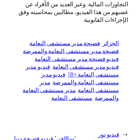
التجاوزات المالية. وعبر العديد من الأفراد عن
غضبهم من هذا الفيديو، مطالبين بمحاسبته وفق
الإجراءات القانونية.
الجزائر
فضيحة مدير مستشفى النعامة
فضيحة مدير مستشفى النعامة والممرضة
فيديو فضيحة مدير مستشفى النعامة
فيديو مدير مستشفى النعامة
فيديو مدير
مستشفى النعامة +18
فيديو مدير
مستشفى النعامة والممرضة
مدير
مستشفى النعامة
مدير مستشفى النعامة
والممرضة
مستشفى النعامة
←
فيديو نور
“ساااخن” فيديو فضيحة دنيا