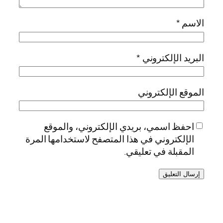
الاسم
*
البريد الإلكتروني
*
الموقع الإلكتروني
احفظ اسمي، بريدي الإلكتروني، والموقع
الإلكتروني في هذا المتصفح لاستخدامها المرة
المقبلة في تعليقي.