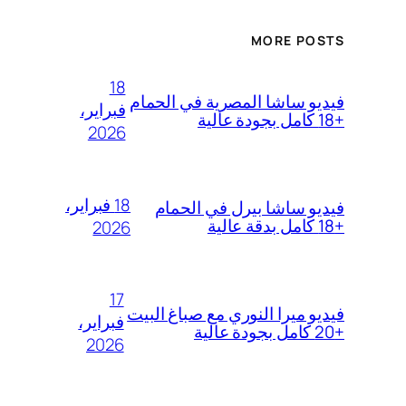
MORE POSTS
18
فيديو ساشا المصرية في الحمام
فبراير،
+18 كامل بجودة عالية
2026
18 فبراير،
فيديو ساشا بيرل في الحمام
+18 كامل بدقة عالية
2026
17
فيديو ميرا النوري مع صباغ البيت
فبراير،
+20 كامل بجودة عالية
2026