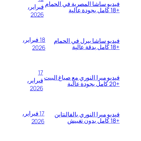
فيديو ساشا المصرية في الحمام
فبراير،
+18 كامل بجودة عالية
2026
18 فبراير،
فيديو ساشا بيرل في الحمام
+18 كامل بدقة عالية
2026
17
فيديو ميرا النوري مع صباغ البيت
فبراير،
+20 كامل بجودة عالية
2026
17 فبراير،
فيديو ميرا النوري بالفالنتاين
+18 كامل بدون تغبيش
2026