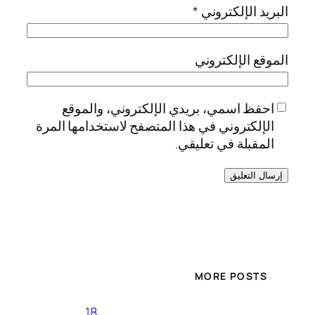
البريد الإلكتروني
*
الموقع الإلكتروني
احفظ اسمي، بريدي الإلكتروني، والموقع
الإلكتروني في هذا المتصفح لاستخدامها المرة
المقبلة في تعليقي.
MORE POSTS
18