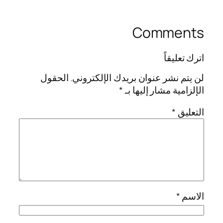
Comments
اترك تعليقاً
لن يتم نشر عنوان بريدك الإلكتروني.
الحقول
الإلزامية مشار إليها بـ
*
التعليق
*
الاسم
*