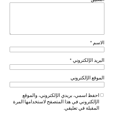
الاسم
*
البريد الإلكتروني
*
الموقع الإلكتروني
احفظ اسمي، بريدي الإلكتروني، والموقع
الإلكتروني في هذا المتصفح لاستخدامها المرة
المقبلة في تعليقي.