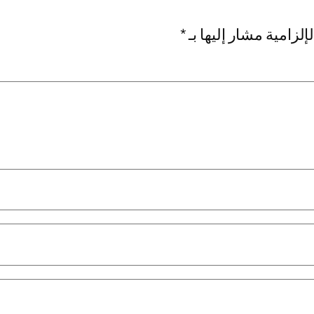
إلزامية مشار إليها بـ
*