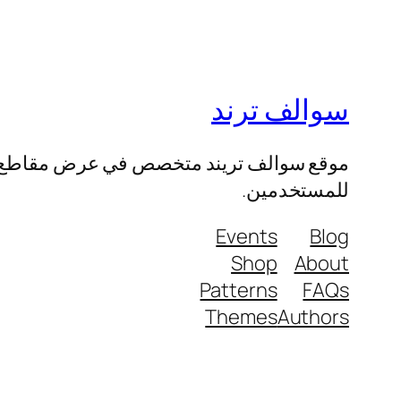
سوالف ترند
موقع سوالف تريند متخصص في عرض مقاطع الفيد
للمستخدمين.
Events
Blog
Shop
About
Patterns
FAQs
Themes
Authors