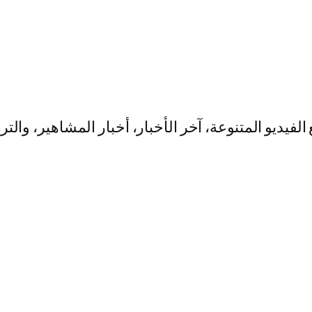
يو المتنوعة، آخر الأخبار، أخبار المشاهير، والت