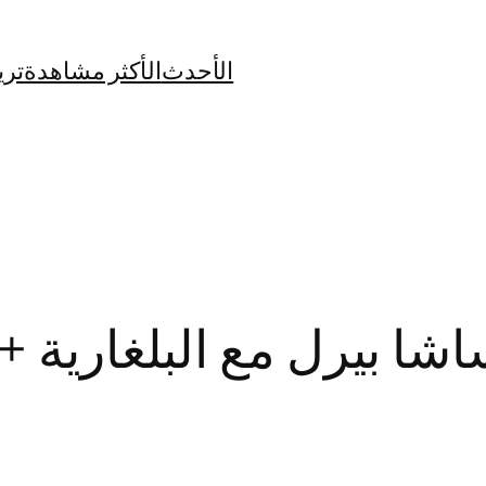
الأحدث
الأكثر مشاهدة
تري