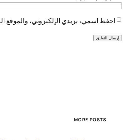
احفظ اسمي، بريدي الإلكتروني، والموقع الإ
MORE POSTS