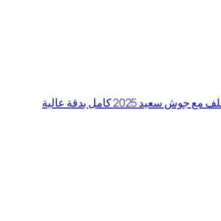
ش سعيد 2025 كامل بدقة عالية