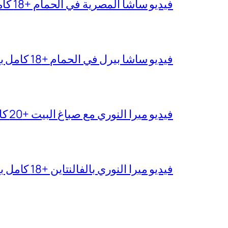
فيديو ساشا المصرية في الحمام +18 كامل بجودة عالية
فيديو ساشا بيرل في الحمام +18 كامل بدقة عالية
فيديو ميرا النوري مع صباغ البيت +20 كامل بجودة عالية
فيديو ميرا النوري بالفالنتاين +18 كامل بدون تغبيش