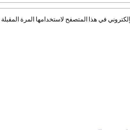
لكتروني في هذا المتصفح لاستخدامها المرة المقبلة 