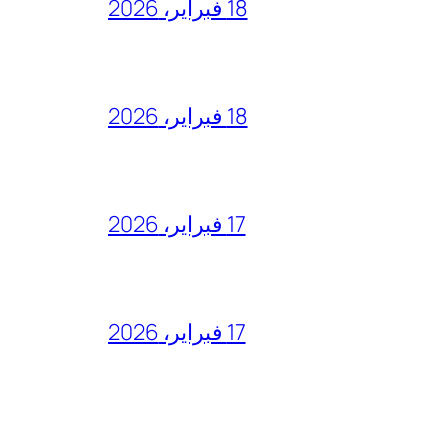
18 فبراير، 2026
18 فبراير، 2026
17 فبراير، 2026
17 فبراير، 2026