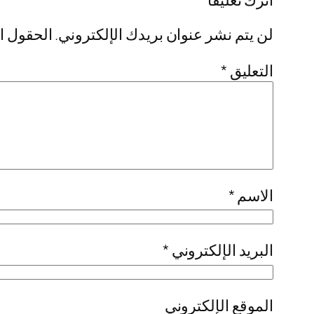
لن يتم نشر عنوان بريدك الإلكتروني.
الحقول ال
التعليق
*
الاسم
*
البريد الإلكتروني
*
الموقع الإلكتروني