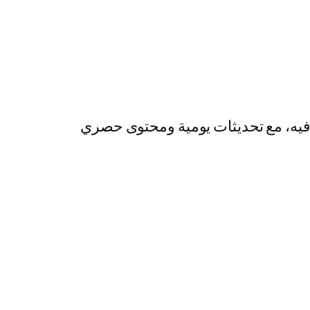
رفيه، مع تحديثات يومية ومحتوى حصري