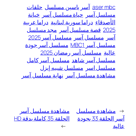
aser mbc
آسر ياسين مسلسل
حلقات
مسلسل آسر
حياة مسلسل آسر
خيانة
الأصدقاء
دراما سورية لبنانية
دراما عربية
2025
قصة مسلسل آسر
مجد مسلسل
آسر
مسلسل آسر
مسلسل آسر 2025
مسلسل آسر MBC1
مسلسل آسر جودة
عالية
مسلسل آسر رمضان 2025
مسلسل آسر شاهد
مسلسل آسر كامل
مسلسل اسر
مسلسل شبيه إيزل
مشاهدة مسلسل آسر
نهاية مسلسل آسر
←
مشاهدة مسلسل
مشاهدة مسلسل آسر
آسر الحلقة 33 بجودة
الحلقة 35 كاملة بدقة HD
عالية
→