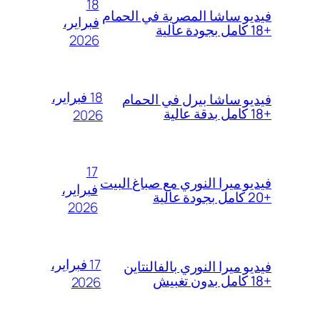
18
فيديو ساشا المصرية في الحمام
فبراير،
+18 كامل بجودة عالية
2026
18 فبراير،
فيديو ساشا بيرل في الحمام
+18 كامل بدقة عالية
2026
17
فيديو ميرا النوري مع صباغ البيت
فبراير،
+20 كامل بجودة عالية
2026
17 فبراير،
فيديو ميرا النوري بالفالنتاين
+18 كامل بدون تغبيش
2026