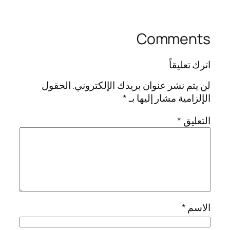
Comments
اترك تعليقاً
لن يتم نشر عنوان بريدك الإلكتروني.
الحقول
الإلزامية مشار إليها بـ
*
التعليق
*
الاسم
*