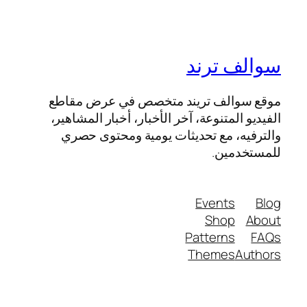
سوالف ترند
موقع سوالف تريند متخصص في عرض مقاطع
الفيديو المتنوعة، آخر الأخبار، أخبار المشاهير،
والترفيه، مع تحديثات يومية ومحتوى حصري
للمستخدمين.
Events
Blog
Shop
About
Patterns
FAQs
Themes
Authors