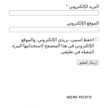
البريد الإلكتروني
*
الموقع الإلكتروني
احفظ اسمي، بريدي الإلكتروني، والموقع
الإلكتروني في هذا المتصفح لاستخدامها المرة
المقبلة في تعليقي.
MORE POSTS