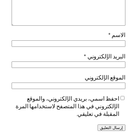
الاسم
*
البريد الإلكتروني
*
الموقع الإلكتروني
احفظ اسمي، بريدي الإلكتروني، والموقع
الإلكتروني في هذا المتصفح لاستخدامها المرة
المقبلة في تعليقي.