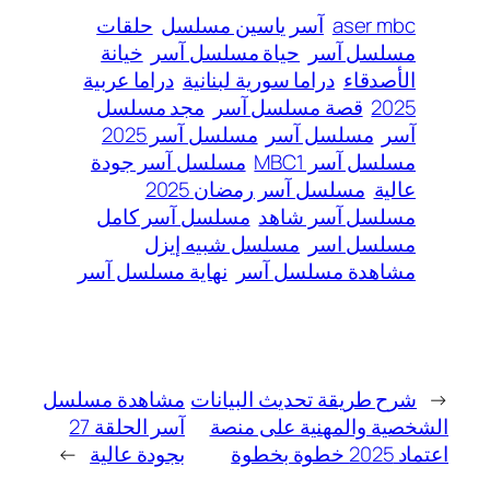
aser mbc
آسر ياسين مسلسل
حلقات
مسلسل آسر
حياة مسلسل آسر
خيانة
الأصدقاء
دراما سورية لبنانية
دراما عربية
2025
قصة مسلسل آسر
مجد مسلسل
آسر
مسلسل آسر
مسلسل آسر 2025
مسلسل آسر MBC1
مسلسل آسر جودة
عالية
مسلسل آسر رمضان 2025
مسلسل آسر شاهد
مسلسل آسر كامل
مسلسل اسر
مسلسل شبيه إيزل
مشاهدة مسلسل آسر
نهاية مسلسل آسر
←
شرح طريقة تحديث البيانات
مشاهدة مسلسل
الشخصية والمهنية على منصة
آسر الحلقة 27
اعتماد 2025 خطوة بخطوة
بجودة عالية
→