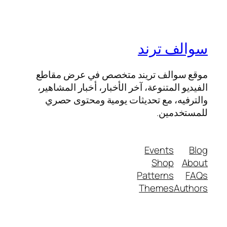
سوالف ترند
موقع سوالف تريند متخصص في عرض مقاطع
الفيديو المتنوعة، آخر الأخبار، أخبار المشاهير،
والترفيه، مع تحديثات يومية ومحتوى حصري
للمستخدمين.
Events
Blog
Shop
About
Patterns
FAQs
Themes
Authors