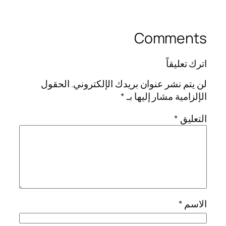
Comments
اترك تعليقاً
لن يتم نشر عنوان بريدك الإلكتروني.
الحقول
الإلزامية مشار إليها بـ
*
التعليق
*
الاسم
*