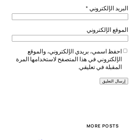
البريد الإلكتروني
*
الموقع الإلكتروني
احفظ اسمي، بريدي الإلكتروني، والموقع
الإلكتروني في هذا المتصفح لاستخدامها المرة
المقبلة في تعليقي.
MORE POSTS