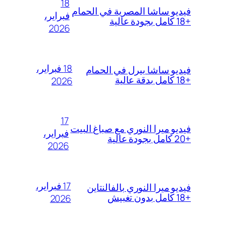
18
فيديو ساشا المصرية في الحمام
فبراير،
+18 كامل بجودة عالية
2026
18 فبراير،
فيديو ساشا بيرل في الحمام
+18 كامل بدقة عالية
2026
17
فيديو ميرا النوري مع صباغ البيت
فبراير،
+20 كامل بجودة عالية
2026
17 فبراير،
فيديو ميرا النوري بالفالنتاين
+18 كامل بدون تغبيش
2026