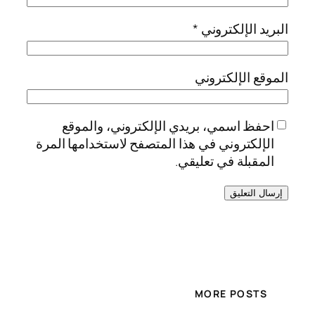
البريد الإلكتروني
*
الموقع الإلكتروني
احفظ اسمي، بريدي الإلكتروني، والموقع
الإلكتروني في هذا المتصفح لاستخدامها المرة
المقبلة في تعليقي.
MORE POSTS