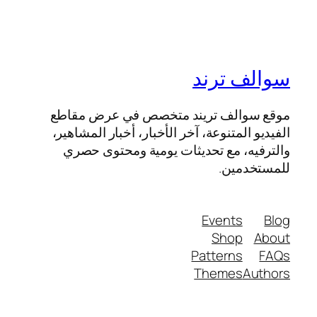
سوالف ترند
موقع سوالف تريند متخصص في عرض مقاطع
الفيديو المتنوعة، آخر الأخبار، أخبار المشاهير،
والترفيه، مع تحديثات يومية ومحتوى حصري
للمستخدمين.
Events
Blog
Shop
About
Patterns
FAQs
Themes
Authors