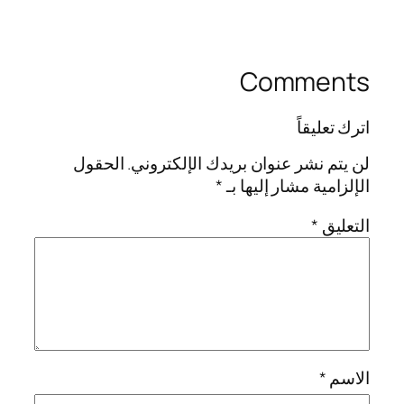
Comments
اترك تعليقاً
لن يتم نشر عنوان بريدك الإلكتروني.
الحقول
الإلزامية مشار إليها بـ
*
التعليق
*
الاسم
*