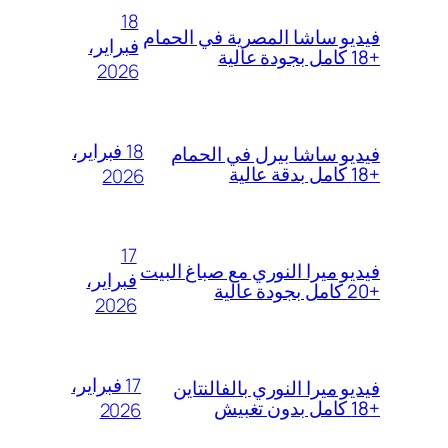
18
فيديو ساشا المصرية في الحمام
فبراير،
+18 كامل بجودة عالية
2026
18 فبراير،
فيديو ساشا بيرل في الحمام
+18 كامل بدقة عالية
2026
17
فيديو ميرا النوري مع صباغ البيت
فبراير،
+20 كامل بجودة عالية
2026
17 فبراير،
فيديو ميرا النوري بالفالنتاين
+18 كامل بدون تغبيش
2026