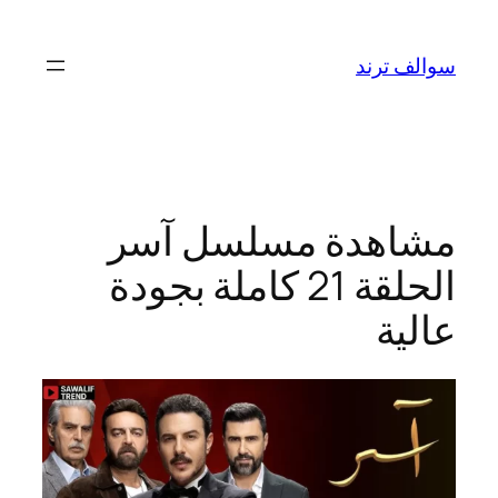
تخطى
إلى
سوالف ترند
المحتوى
مشاهدة مسلسل آسر
الحلقة 21 كاملة بجودة
عالية