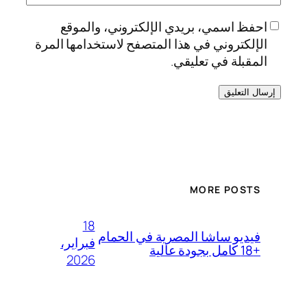
احفظ اسمي، بريدي الإلكتروني، والموقع
الإلكتروني في هذا المتصفح لاستخدامها المرة
المقبلة في تعليقي.
MORE POSTS
18
فيديو ساشا المصرية في الحمام
فبراير،
+18 كامل بجودة عالية
2026