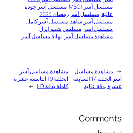
مسلسل آسر MBC1
مسلسل آسر جودة
عالية
مسلسل آسر رمضان 2025
مسلسل آسر شاهد
مسلسل آسر كامل
مسلسل اسر
مسلسل شبيه إيزل
مشاهدة مسلسل آسر
نهاية مسلسل آسر
←
مشاهدة مسلسل
مشاهدة مسلسل آسر
آسر الحلقة 17 السابعة
الحلقة 19 التاسعة عشرة
عشرة بدقة عالية
كاملة بدقة HD
→
Comments