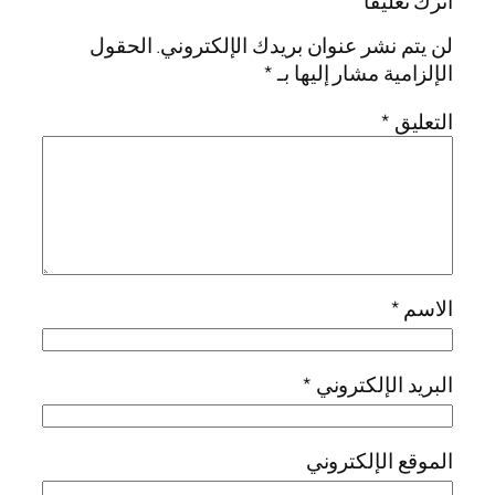
اترك تعليقاً
لن يتم نشر عنوان بريدك الإلكتروني.
الحقول
الإلزامية مشار إليها بـ
*
التعليق
*
الاسم
*
البريد الإلكتروني
*
الموقع الإلكتروني